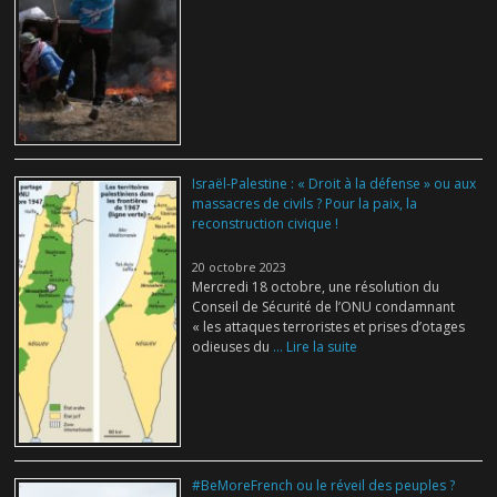
Israël-Palestine : « Droit à la défense » ou aux
massacres de civils ? Pour la paix, la
reconstruction civique !
20 octobre 2023
Mercredi 18 octobre, une résolution du
Conseil de Sécurité de l’ONU condamnant
« les attaques terroristes et prises d’otages
odieuses du
... Lire la suite
#BeMoreFrench ou le réveil des peuples ?