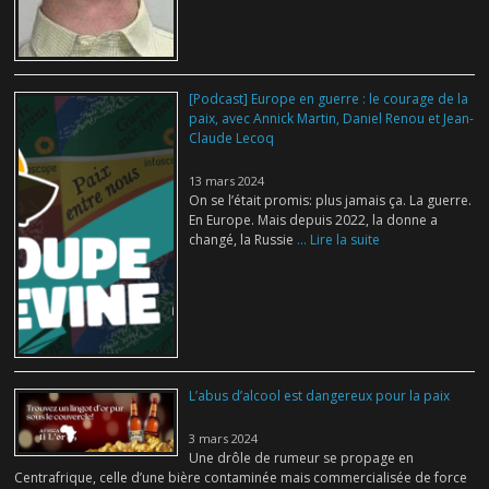
[Podcast] Europe en guerre : le courage de la
paix, avec Annick Martin, Daniel Renou et Jean-
Claude Lecoq
13 mars 2024
On se l’était promis: plus jamais ça. La guerre.
En Europe. Mais depuis 2022, la donne a
changé, la Russie
... Lire la suite
L’abus d’alcool est dangereux pour la paix
3 mars 2024
Une drôle de rumeur se propage en
Centrafrique, celle d’une bière contaminée mais commercialisée de force