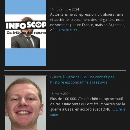
10 novembre 2024
Autoritarisme et répression, ultralibéralisme
et austérité, creusement des inégalités : nous
ne sommes pas en France, mais en Argentine,
où
... Lire la suite
Guerre à Gaza: celui qui ne connaît pas
l’histoire est condamné à la revivre
13 mars 2024
Plus de 100 000. C’est le chiffre approximatif
de civils innocents qui ont été impactés par la
guerre à Gaza, en accord avec l’ONU.
... Lire la
suite