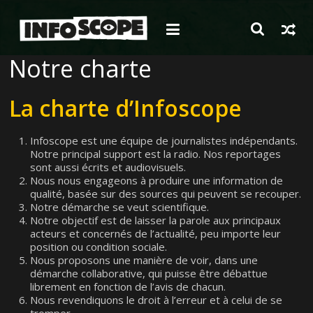
Passer
au
contenu
Notre charte
La charte d’Infoscope
Infoscope est une équipe de journalistes indépendants.
Notre principal support est la radio. Nos reportages
sont aussi écrits et audiovisuels.
Nous nous engageons à produire une information de
qualité, basée sur des sources qui peuvent se recouper.
Notre démarche se veut scientifique.
Notre objectif est de laisser la parole aux principaux
acteurs et concernés de l’actualité, peu importe leur
position ou condition sociale.
Nous proposons une manière de voir, dans une
démarche collaborative, qui puisse être débattue
librement en fonction de l’avis de chacun.
Nous revendiquons le droit à l’erreur et à celui de se