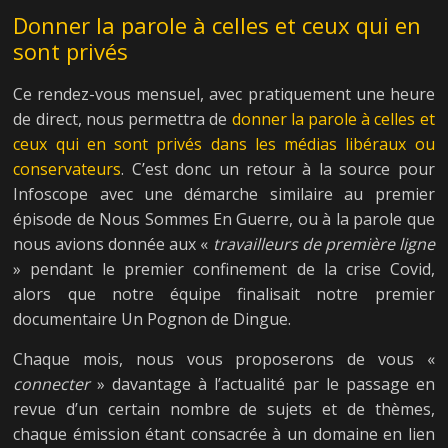
Donner la parole à celles et ceux qui en
sont privés
Ce rendez-vous mensuel, avec pratiquement une heure
de direct, nous permettra de
donner la parole à celles et
ceux qui en sont privés dans les médias libéraux ou
conservateurs
. C’est donc un retour à la source pour
Infoscope avec une démarche similaire au premier
épisode de Nous Sommes En Guerre, ou à la parole que
nous avions donnée aux «
travailleurs de première ligne
» pendant le premier confinement de la crise Covid,
alors que notre équipe finalisait notre premier
documentaire Un Pognon de Dingue.
Chaque mois, nous vous proposerons de vous «
connecter
» davantage à l’actualité par le passage en
revue d’un certain nombre de sujets et de thèmes,
chaque émission étant consacrée à un domaine en lien