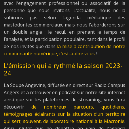
avec l’engagement professionnel ou associatif de la
personne que nous invitons. L’actualité, nous ne la
subirons pas selon l’agenda médiatique des
mastodontes commerciaux, mais nous l’aborderons sur
un double angle : le recul, en prenant le temps de
l’analyse, et la participation populaire, tant dans le profil
de nos invités que dans
la mise à contribution de notre
communauté numérique, c’est-à-dire vous
!
L’émission qui a rythmé la saison 2023-
24
La Soupe Angevine, diffusée en direct sur Radio Campus
Angers et à retrouver en podcast sur notre site internet
ainsi que sur les plateformes de streaming, vous fera
découvrir
de nombreux parcours, quotidiens,
témoignages éclairants sur la situation d’un territoire
qui sert, souvent, de laboratoire national à la Macronie
.
Ainsi, plutôt que de débattre en vain de l’agenda