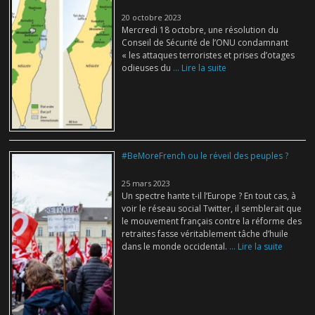
20 octobre 2023
Mercredi 18 octobre, une résolution du
Conseil de Sécurité de l’ONU condamnant
« les attaques terroristes et prises d’otages
odieuses du
... Lire la suite
#BeMoreFrench ou le réveil des peuples ?
25 mars 2023
Un spectre hante t-il l’Europe ? En tout cas, à
voir le réseau social Twitter, il semblerait que
le mouvement français contre la réforme des
retraites fasse véritablement tâche d’huile
dans le monde occidental.
... Lire la suite