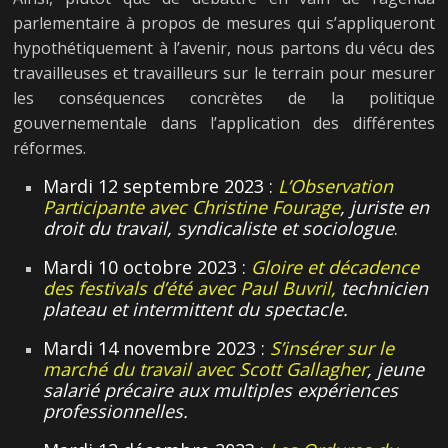
parlementaire à propos de mesures qui s’appliqueront
hypothétiquement à l’avenir, nous partons du vécu des
travailleuses et travailleurs sur le terrain pour mesurer
les conséquences concrètes de la politique
gouvernementale dans l’application des différentes
réformes.
Mardi 12 septembre 2023 :
L’Observation
Participante avec Christine Fourage
, juriste en
droit du travail, syndicaliste et sociologue
.
Mardi 10 octobre 2023 :
Gloire et décadence
des festivals d’été avec Paul Buvril,
technicien
plateau et intermittent du spectacle.
Mardi 14 novembre 2023 :
S’insérer sur le
marché du travail avec Scott Gallagher
, jeune
salarié précaire aux multiples expériences
professionnelles.