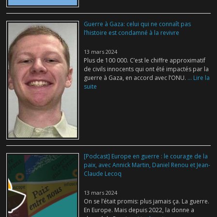
Guerre à Gaza: celui qui ne connaît pas
l’histoire est condamné à la revivre
13 mars 2024
Plus de 100 000. C’est le chiffre approximatif
de civils innocents qui ont été impactés par la
guerre à Gaza, en accord avec l’ONU.
... Lire la
suite
[Podcast] Europe en guerre : le courage de la
paix, avec Annick Martin, Daniel Renou et Jean-
Claude Lecoq
13 mars 2024
On se l’était promis: plus jamais ça. La guerre.
En Europe. Mais depuis 2022, la donne a