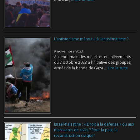
L’antisionisme mène-t-il à l’antisémitisme ?
9 novembre 2023
Au lendemain des meurtres et enlèvements
du 7 octobre 2023 à l’initiative des groupes
armés de la bande de Gaza
... Lire la suite
Israël-Palestine : « Droit à la défense » ou aux
massacres de civils ? Pour la paix, la
reconstruction civique !