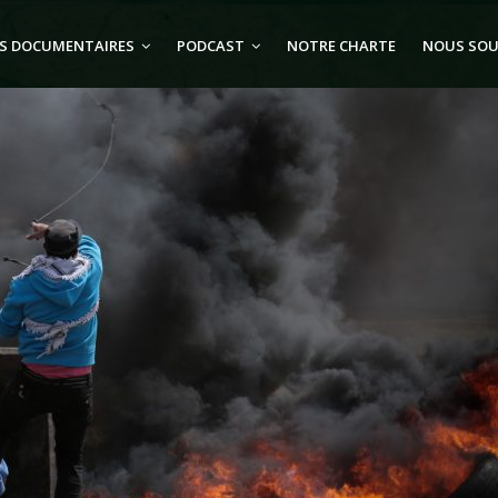
S DOCUMENTAIRES
PODCAST
NOTRE CHARTE
NOUS SOU