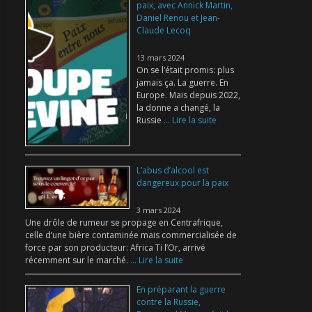
paix, avec Annick Martin,
Daniel Renou et Jean-
Claude Lecoq
13 mars 2024
On se l’était promis: plus
jamais ça. La guerre. En
Europe. Mais depuis 2022,
la donne a changé, la
Russie
... Lire la suite
L’abus d’alcool est
dangereux pour la paix
3 mars 2024
Une drôle de rumeur se propage en Centrafrique,
celle d’une bière contaminée mais commercialisée de
force par son producteur: Africa Ti l’Or, arrivé
récemment sur le marché.
... Lire la suite
En préparant la guerre
contre la Russie,