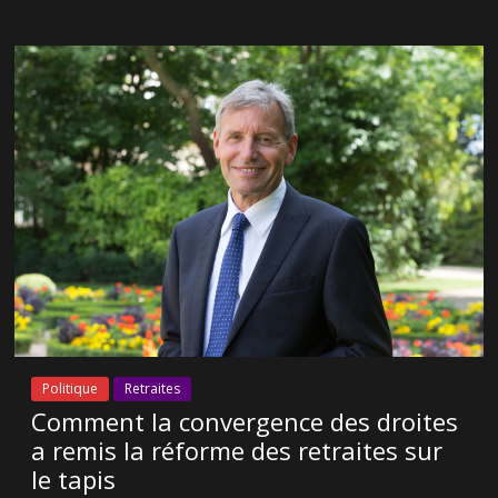
Politique
Retraites
Comment la convergence des droites
a remis la réforme des retraites sur
le tapis