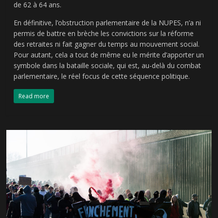
de 62 à 64 ans.
En définitive, l’obstruction parlementaire de la NUPES, n’a ni
permis de battre en brèche les convictions sur la réforme
des retraites ni fait gagner du temps au mouvement social.
Pour autant, cela a tout de même eu le mérite d’apporter un
symbole dans la bataille sociale, qui est, au-delà du combat
parlementaire, le réel focus de cette séquence politique.
Read more