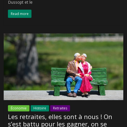
Dussopt et le
Read more
Économie
Histoire
Retraites
Les retraites, elles sont à nous ! On
s’est battu pour les gagner, on se