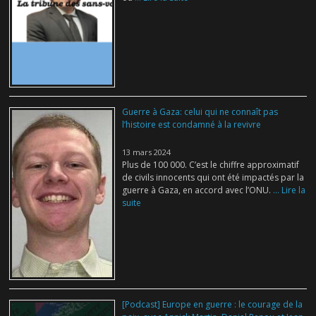
Guerre à Gaza: celui qui ne connaît pas
l’histoire est condamné à la revivre
13 mars 2024
Plus de 100 000. C’est le chiffre approximatif
de civils innocents qui ont été impactés par la
guerre à Gaza, en accord avec l’ONU.
... Lire la
suite
[Podcast] Europe en guerre : le courage de la