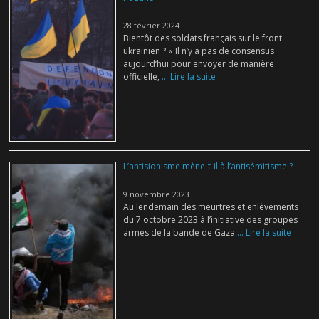
28 février 2024
Bientôt des soldats français sur le front
ukrainien ? « Il n’y a pas de consensus
aujourd’hui pour envoyer de manière
officielle,
... Lire la suite
L’antisionisme mène-t-il à l’antisémitisme ?
9 novembre 2023
Au lendemain des meurtres et enlèvements
du 7 octobre 2023 à l’initiative des groupes
armés de la bande de Gaza
... Lire la suite