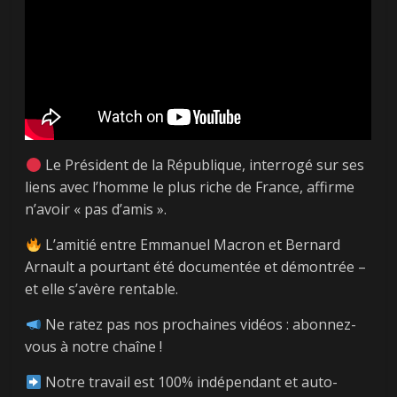
Le Président de la République, interrogé sur ses
liens avec l’homme le plus riche de France, affirme
n’avoir « pas d’amis ».
L’amitié entre Emmanuel Macron et Bernard
Arnault a pourtant été documentée et démontrée –
et elle s’avère rentable.
Ne ratez pas nos prochaines vidéos : abonnez-
vous à notre chaîne !
Notre travail est 100% indépendant et auto-