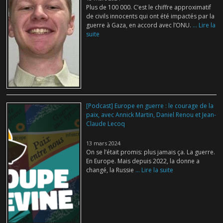
Plus de 100 000. C’est le chiffre approximatif
de civils innocents qui ont été impactés par la
guerre à Gaza, en accord avec l’ONU.
... Lire la
suite
[Podcast] Europe en guerre : le courage de la
paix, avec Annick Martin, Daniel Renou et Jean-
Claude Lecoq
13 mars 2024
On se l’était promis: plus jamais ça. La guerre.
En Europe. Mais depuis 2022, la donne a
changé, la Russie
... Lire la suite