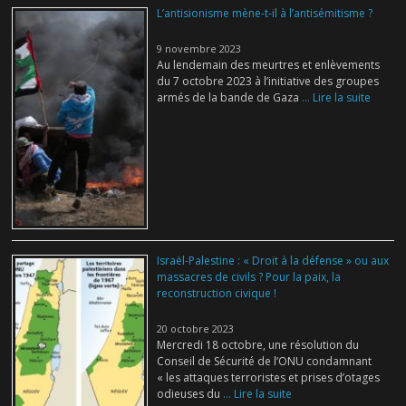
L’antisionisme mène-t-il à l’antisémitisme ?
9 novembre 2023
Au lendemain des meurtres et enlèvements
du 7 octobre 2023 à l’initiative des groupes
armés de la bande de Gaza
... Lire la suite
Israël-Palestine : « Droit à la défense » ou aux
massacres de civils ? Pour la paix, la
reconstruction civique !
20 octobre 2023
Mercredi 18 octobre, une résolution du
Conseil de Sécurité de l’ONU condamnant
« les attaques terroristes et prises d’otages
odieuses du
... Lire la suite