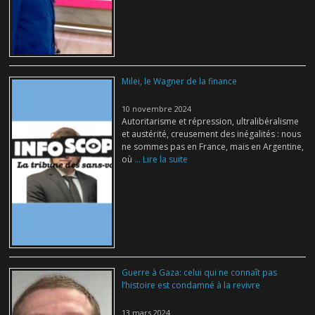
Milei, le Wagner de la finance
10 novembre 2024
Autoritarisme et répression, ultralibéralisme
et austérité, creusement des inégalités : nous
ne sommes pas en France, mais en Argentine,
où
... Lire la suite
Guerre à Gaza: celui qui ne connaît pas
l’histoire est condamné à la revivre
13 mars 2024