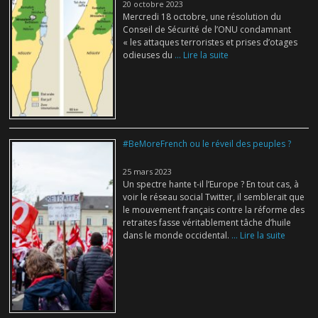
20 octobre 2023
Mercredi 18 octobre, une résolution du
Conseil de Sécurité de l’ONU condamnant
« les attaques terroristes et prises d’otages
odieuses du
... Lire la suite
#BeMoreFrench ou le réveil des peuples ?
25 mars 2023
Un spectre hante t-il l’Europe ? En tout cas, à
voir le réseau social Twitter, il semblerait que
le mouvement français contre la réforme des
retraites fasse véritablement tâche d’huile
dans le monde occidental.
... Lire la suite