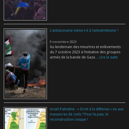
L’antisionisme mène-t-il à l’antisémitisme ?
9 novembre 2023
Au lendemain des meurtres et enlèvements
du 7 octobre 2023 à l’initiative des groupes
armés de la bande de Gaza
... Lire la suite
Israël-Palestine : « Droit à la défense » ou aux
massacres de civils ? Pour la paix, la
reconstruction civique !