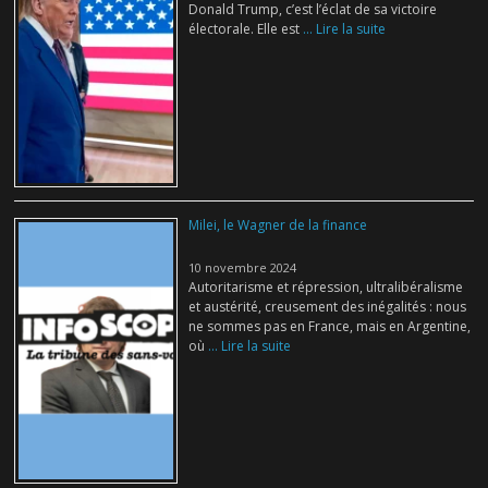
Donald Trump, c’est l’éclat de sa victoire
électorale. Elle est
... Lire la suite
Milei, le Wagner de la finance
10 novembre 2024
Autoritarisme et répression, ultralibéralisme
et austérité, creusement des inégalités : nous
ne sommes pas en France, mais en Argentine,
où
... Lire la suite