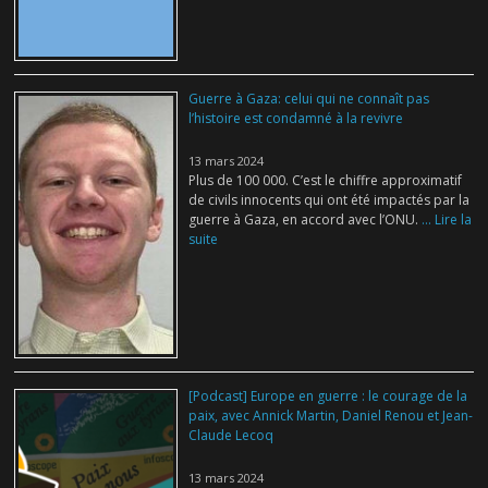
Guerre à Gaza: celui qui ne connaît pas
l’histoire est condamné à la revivre
13 mars 2024
Plus de 100 000. C’est le chiffre approximatif
de civils innocents qui ont été impactés par la
guerre à Gaza, en accord avec l’ONU.
... Lire la
suite
[Podcast] Europe en guerre : le courage de la
paix, avec Annick Martin, Daniel Renou et Jean-
Claude Lecoq
13 mars 2024