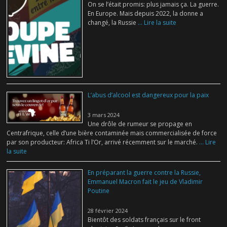
On se l’était promis: plus jamais ça. La guerre.
En Europe. Mais depuis 2022, la donne a
changé, la Russie
... Lire la suite
L’abus d’alcool est dangereux pour la paix
3 mars 2024
Une drôle de rumeur se propage en
Centrafrique, celle d’une bière contaminée mais commercialisée de force
par son producteur: Africa Ti l’Or, arrivé récemment sur le marché.
... Lire
la suite
En préparant la guerre contre la Russie,
Emmanuel Macron fait le jeu de Vladimir
Poutine
28 février 2024
Bientôt des soldats français sur le front