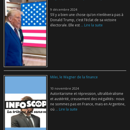
9 décembre 2024
S’il y a bien une chose qu’on n’enlèvera pas à
Donald Trump, c’est l’éclat de sa victoire
électorale. Elle est
... Lire la suite
Milei, le Wagner de la finance
10 novembre 2024
Autoritarisme et répression, ultralibéralisme
et austérité, creusement des inégalités : nous
ne sommes pas en France, mais en Argentine,
où
... Lire la suite