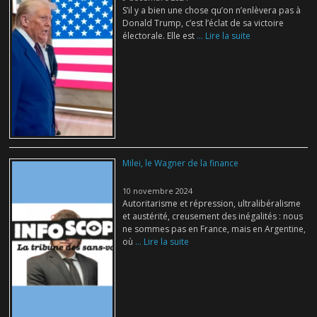
S’il y a bien une chose qu’on n’enlèvera pas à
Donald Trump, c’est l’éclat de sa victoire
électorale. Elle est
... Lire la suite
Milei, le Wagner de la finance
10 novembre 2024
Autoritarisme et répression, ultralibéralisme
et austérité, creusement des inégalités : nous
ne sommes pas en France, mais en Argentine,
où
... Lire la suite