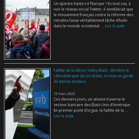
Un spectre hante t-il l’Europe ? En tout cas, à
voir le réseau social Twitter, il semblerait que
le mouvement français contre la réforme des
retraites fasse véritablement tâche d’huile
dans le monde occidental.
... Lire la suite
Faillite de la Silicon Valley Bank : derrière la
câlinothérapie de Joe Biden, la mise en garde
de Bernie Sanders
13 mars 2023
Ces derniers jours, un séisme traverse le
secteur bancaire des États-Unis d’Amérique.
En premier point d’orgue, la faillite de la
...
Lire la suite