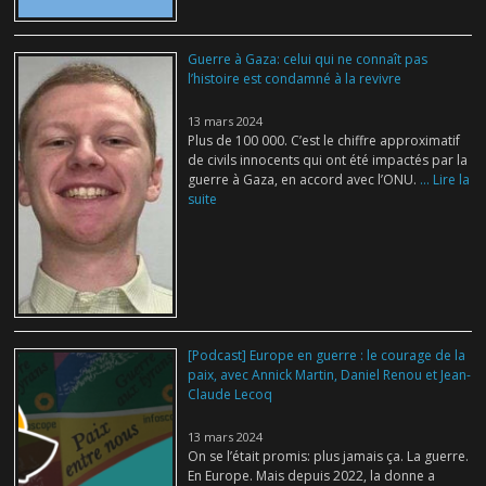
Guerre à Gaza: celui qui ne connaît pas
l’histoire est condamné à la revivre
13 mars 2024
Plus de 100 000. C’est le chiffre approximatif
de civils innocents qui ont été impactés par la
guerre à Gaza, en accord avec l’ONU.
... Lire la
suite
[Podcast] Europe en guerre : le courage de la
paix, avec Annick Martin, Daniel Renou et Jean-
Claude Lecoq
13 mars 2024
On se l’était promis: plus jamais ça. La guerre.
En Europe. Mais depuis 2022, la donne a