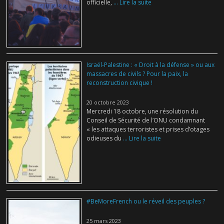
officielle,
... Lire la suite
Israël-Palestine : « Droit à la défense » ou aux
massacres de civils ? Pour la paix, la
reconstruction civique !
20 octobre 2023
Mercredi 18 octobre, une résolution du
Conseil de Sécurité de l’ONU condamnant
« les attaques terroristes et prises d’otages
odieuses du
... Lire la suite
#BeMoreFrench ou le réveil des peuples ?
25 mars 2023