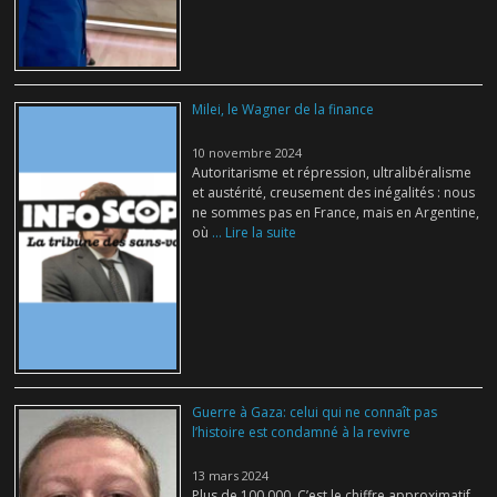
Milei, le Wagner de la finance
10 novembre 2024
Autoritarisme et répression, ultralibéralisme
et austérité, creusement des inégalités : nous
ne sommes pas en France, mais en Argentine,
où
... Lire la suite
Guerre à Gaza: celui qui ne connaît pas
l’histoire est condamné à la revivre
13 mars 2024
Plus de 100 000. C’est le chiffre approximatif