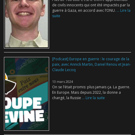
de civils innocents qui ont été impactés par la
guerre à Gaza, en accord avec l’ONU.
... Lire la
suite
[Podcast] Europe en guerre : le courage de la
paix, avec Annick Martin, Daniel Renou et Jean-
Claude Lecoq
13 mars 2024
On se l’était promis: plus jamais ça. La guerre.
En Europe. Mais depuis 2022, la donne a
changé, la Russie
... Lire la suite