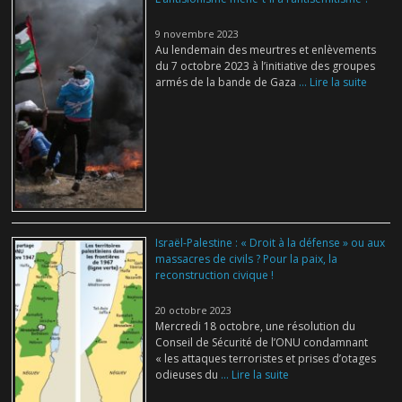
9 novembre 2023
Au lendemain des meurtres et enlèvements
du 7 octobre 2023 à l’initiative des groupes
armés de la bande de Gaza
... Lire la suite
Israël-Palestine : « Droit à la défense » ou aux
massacres de civils ? Pour la paix, la
reconstruction civique !
20 octobre 2023
Mercredi 18 octobre, une résolution du
Conseil de Sécurité de l’ONU condamnant
« les attaques terroristes et prises d’otages
odieuses du
... Lire la suite