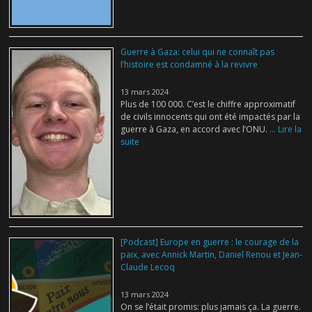
Guerre à Gaza: celui qui ne connaît pas
l’histoire est condamné à la revivre
13 mars 2024
Plus de 100 000. C’est le chiffre approximatif
de civils innocents qui ont été impactés par la
guerre à Gaza, en accord avec l’ONU.
... Lire la
suite
[Podcast] Europe en guerre : le courage de la
paix, avec Annick Martin, Daniel Renou et Jean-
Claude Lecoq
13 mars 2024
On se l’était promis: plus jamais ça. La guerre.