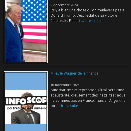
9 décembre 2024
S’il y a bien une chose qu’on n’enlèvera pas à
Donald Trump, c’est l’éclat de sa victoire
électorale. Elle est
... Lire la suite
Milei, le Wagner de la finance
10 novembre 2024
Autoritarisme et répression, ultralibéralisme
et austérité, creusement des inégalités : nous
ne sommes pas en France, mais en Argentine,
où
... Lire la suite