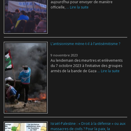
aujourd’hui pour envoyer de manière
officielle,
... Lire la suite
L’antisionisme mène-t-il à l’antisémitisme ?
9 novembre 2023
Au lendemain des meurtres et enlèvements
du 7 octobre 2023 à l’initiative des groupes
armés de la bande de Gaza
... Lire la suite
Israël-Palestine : « Droit à la défense » ou aux
massacres de civils ? Pour la paix, la