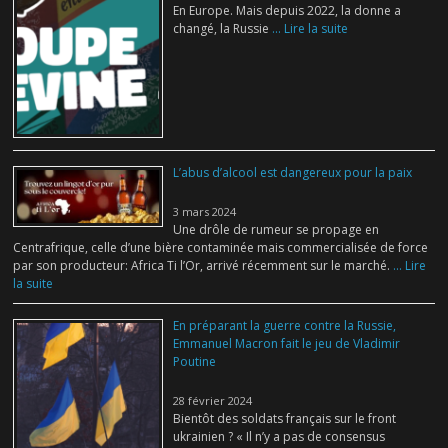
En Europe. Mais depuis 2022, la donne a
changé, la Russie
... Lire la suite
L’abus d’alcool est dangereux pour la paix
3 mars 2024
Une drôle de rumeur se propage en
Centrafrique, celle d’une bière contaminée mais commercialisée de force
par son producteur: Africa Ti l’Or, arrivé récemment sur le marché.
... Lire
la suite
En préparant la guerre contre la Russie,
Emmanuel Macron fait le jeu de Vladimir
Poutine
28 février 2024
Bientôt des soldats français sur le front
ukrainien ? « Il n’y a pas de consensus