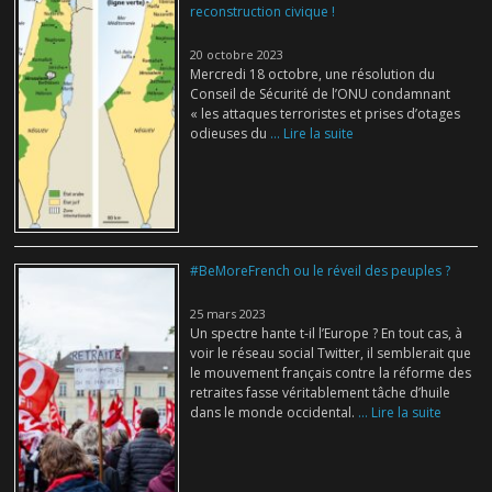
reconstruction civique !
20 octobre 2023
Mercredi 18 octobre, une résolution du
Conseil de Sécurité de l’ONU condamnant
« les attaques terroristes et prises d’otages
odieuses du
... Lire la suite
#BeMoreFrench ou le réveil des peuples ?
25 mars 2023
Un spectre hante t-il l’Europe ? En tout cas, à
voir le réseau social Twitter, il semblerait que
le mouvement français contre la réforme des
retraites fasse véritablement tâche d’huile
dans le monde occidental.
... Lire la suite