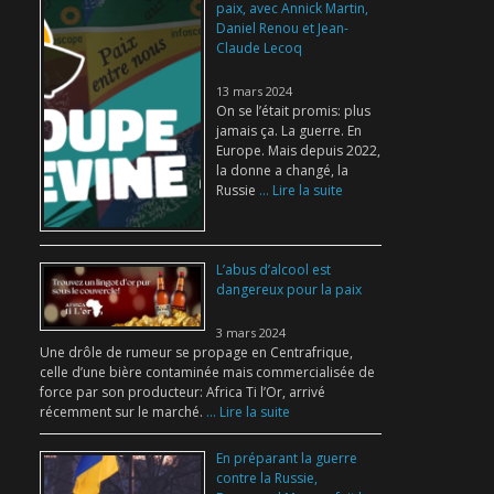
paix, avec Annick Martin,
Daniel Renou et Jean-
Claude Lecoq
13 mars 2024
On se l’était promis: plus
jamais ça. La guerre. En
Europe. Mais depuis 2022,
la donne a changé, la
Russie
... Lire la suite
L’abus d’alcool est
dangereux pour la paix
3 mars 2024
Une drôle de rumeur se propage en Centrafrique,
celle d’une bière contaminée mais commercialisée de
force par son producteur: Africa Ti l’Or, arrivé
récemment sur le marché.
... Lire la suite
En préparant la guerre
contre la Russie,