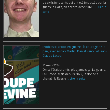
de civils innocents qui ont été impactés par la
guerre à Gaza, en accord avec l’ONU.
... Lire la
suite
[Podcast] Europe en guerre : le courage de la
paix, avec Annick Martin, Daniel Renou et Jean-
Claude Lecoq
13 mars 2024
On se l’était promis: plus jamais ça. La guerre.
En Europe. Mais depuis 2022, la donne a
changé, la Russie
... Lire la suite