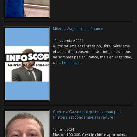
Milei, le Wagner de la finance
10 novembre 2024
Autoritarisme et répression, ultralibéralisme
et austérité, creusement des inégalités : nous
ne sommes pas en France, mais en Argentine,
où
... Lire la suite
Guerre à Gaza: celui qui ne connaît pas
l’histoire est condamné à la revivre
13 mars 2024
Plus de 100 000. C’est le chiffre approximatif