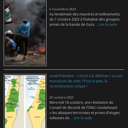
9 novembre 2023
Au lendemain des meurtres et enlèvements
du 7 octobre 2023 à l’initiative des groupes
armés de la bande de Gaza
... Lire la suite
Israël-Palestine : « Droit à la défense » ou aux
massacres de civils ? Pour la paix, la
reconstruction civique !
20 octobre 2023
Mercredi 18 octobre, une résolution du
Conseil de Sécurité de l’ONU condamnant
« les attaques terroristes et prises d’otages
odieuses du
... Lire la suite