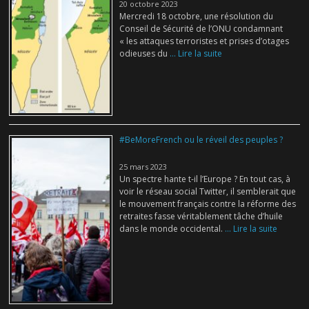
20 octobre 2023
Mercredi 18 octobre, une résolution du
Conseil de Sécurité de l’ONU condamnant
« les attaques terroristes et prises d’otages
odieuses du
... Lire la suite
#BeMoreFrench ou le réveil des peuples ?
25 mars 2023
Un spectre hante t-il l’Europe ? En tout cas, à
voir le réseau social Twitter, il semblerait que
le mouvement français contre la réforme des
retraites fasse véritablement tâche d’huile
dans le monde occidental.
... Lire la suite