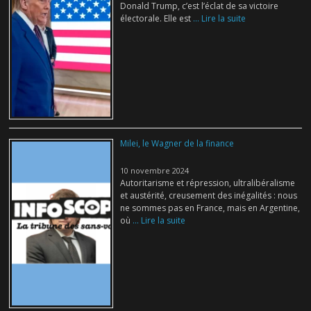
Donald Trump, c’est l’éclat de sa victoire
électorale. Elle est
... Lire la suite
Milei, le Wagner de la finance
10 novembre 2024
Autoritarisme et répression, ultralibéralisme
et austérité, creusement des inégalités : nous
ne sommes pas en France, mais en Argentine,
où
... Lire la suite