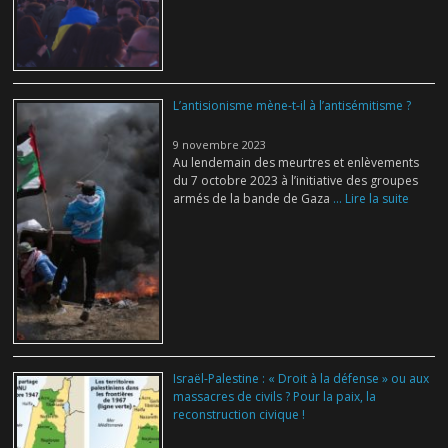
L’antisionisme mène-t-il à l’antisémitisme ?
9 novembre 2023
Au lendemain des meurtres et enlèvements
du 7 octobre 2023 à l’initiative des groupes
armés de la bande de Gaza
... Lire la suite
Israël-Palestine : « Droit à la défense » ou aux
massacres de civils ? Pour la paix, la
reconstruction civique !