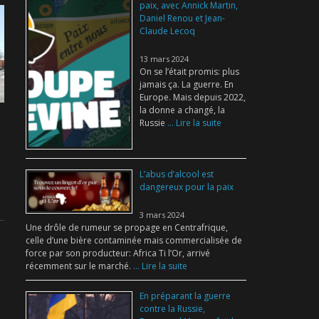
paix, avec Annick Martin,
Daniel Renou et Jean-
Claude Lecoq
13 mars 2024
On se l’était promis: plus
jamais ça. La guerre. En
Europe. Mais depuis 2022,
la donne a changé, la
Russie
... Lire la suite
L’abus d’alcool est
dangereux pour la paix
3 mars 2024
Une drôle de rumeur se propage en Centrafrique,
celle d’une bière contaminée mais commercialisée de
force par son producteur: Africa Ti l’Or, arrivé
récemment sur le marché.
... Lire la suite
En préparant la guerre
contre la Russie,