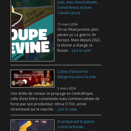
paix, avec Annick Martin,
Daniel Renou et Jean-
Claude Lecoq
13 mars 2024
On se l’était promis: plus
jamais ça. La guerre. En
Europe. Mais depuis 2022,
la donne a changé, la
Russie
... Lire la suite
L’abus d’alcool est
dangereux pour la paix
3 mars 2024
Une drôle de rumeur se propage en Centrafrique,
celle d’une bière contaminée mais commercialisée de
force par son producteur: Africa Ti l’Or, arrivé
récemment sur le marché.
... Lire la suite
En préparant la guerre
contre la Russie,