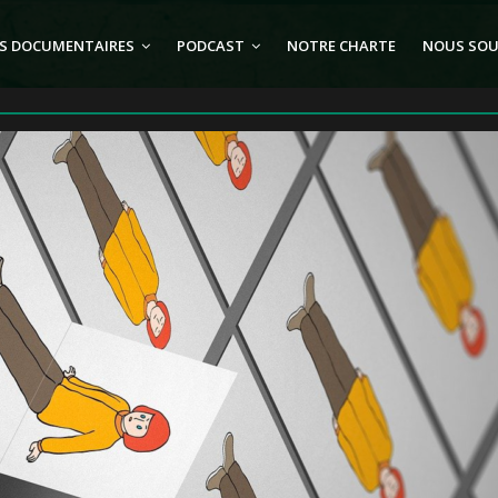
S DOCUMENTAIRES
PODCAST
NOTRE CHARTE
NOUS SOU