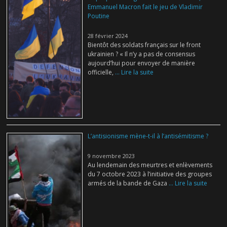
Emmanuel Macron fait le jeu de Vladimir
Poutine
28 février 2024
Bientôt des soldats français sur le front
ukrainien ? « Il n’y a pas de consensus
aujourd’hui pour envoyer de manière
officielle,
... Lire la suite
L’antisionisme mène-t-il à l’antisémitisme ?
9 novembre 2023
Au lendemain des meurtres et enlèvements
du 7 octobre 2023 à l’initiative des groupes
armés de la bande de Gaza
... Lire la suite