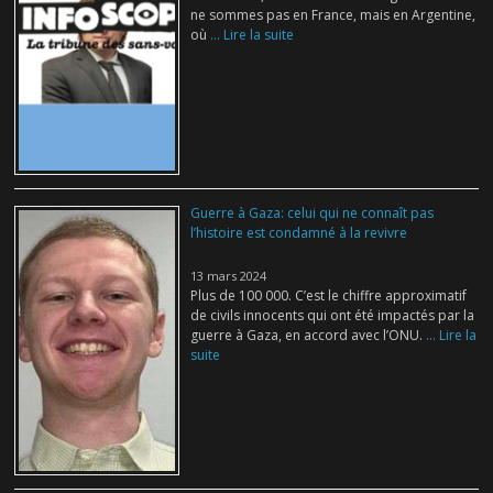
ne sommes pas en France, mais en Argentine,
où
... Lire la suite
Guerre à Gaza: celui qui ne connaît pas
l’histoire est condamné à la revivre
13 mars 2024
Plus de 100 000. C’est le chiffre approximatif
de civils innocents qui ont été impactés par la
guerre à Gaza, en accord avec l’ONU.
... Lire la
suite