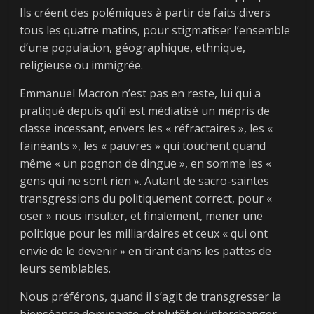
Ils créent des polémiques à partir de faits divers
tous les quatre matins, pour stigmatiser l’ensemble
d’une population, géographique, ethnique,
religieuse ou immigrée.
Emmanuel Macron n’est pas en reste, lui qui a
pratiqué depuis qu’il est médiatisé un mépris de
classe incessant, envers les « réfractaires », les «
fainéants », les « pauvres » qui touchent quand
même « un pognon de dingue », en somme les «
gens qui ne sont rien ». Autant de sacro-saintes
transgressions du politiquement correct, pour «
oser » nous insulter, et finalement, mener une
politique pour les milliardaires et ceux « qui ont
envie de le devenir » en tirant dans les pattes de
leurs semblables.
Nous préférons, quand il s’agit de transgresser la