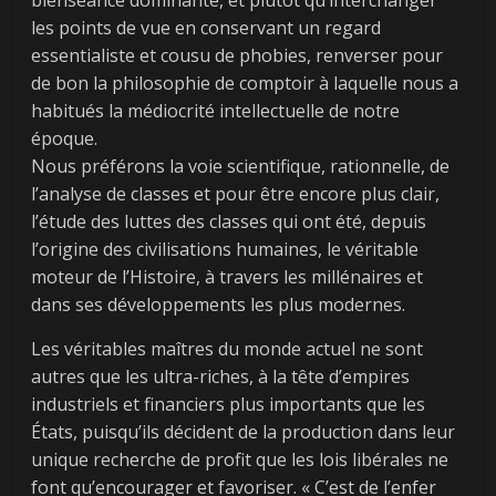
bienséance dominante, et plutôt qu’interchanger
les points de vue en conservant un regard
essentialiste et cousu de phobies, renverser pour
de bon la philosophie de comptoir à laquelle nous a
habitués la médiocrité intellectuelle de notre
époque.
Nous préférons la voie scientifique, rationnelle, de
l’analyse de classes et pour être encore plus clair,
l’étude des luttes des classes qui ont été, depuis
l’origine des civilisations humaines, le véritable
moteur de l’Histoire, à travers les millénaires et
dans ses développements les plus modernes.
Les véritables maîtres du monde actuel ne sont
autres que les ultra-riches, à la tête d’empires
industriels et financiers plus importants que les
États, puisqu’ils décident de la production dans leur
unique recherche de profit que les lois libérales ne
font qu’encourager et favoriser. « C’est de l’enfer