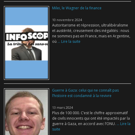
Milei, le Wagner de la finance
10 novembre 2024
Autoritarisme et répression, ultralibéralisme
et austérité, creusement des inégalités : nous
ne sommes pas en France, mais en Argentine,
où
... Lire la suite
Guerre à Gaza: celui qui ne connaît pas
l’histoire est condamné à la revivre
13 mars 2024
Plus de 100 000. C’est le chiffre approximatif
de civils innocents qui ont été impactés par la
guerre à Gaza, en accord avec l’ONU.
... Lire la
suite