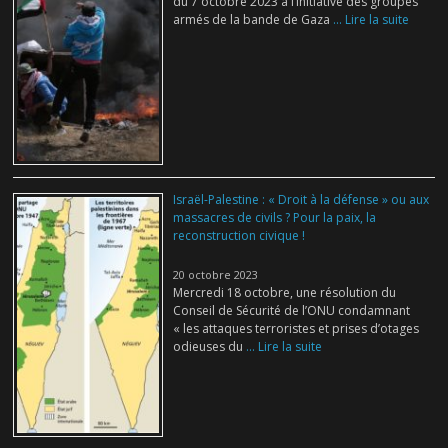
du 7 octobre 2023 à l’initiative des groupes
armés de la bande de Gaza
... Lire la suite
Israël-Palestine : « Droit à la défense » ou aux
massacres de civils ? Pour la paix, la
reconstruction civique !
20 octobre 2023
Mercredi 18 octobre, une résolution du
Conseil de Sécurité de l’ONU condamnant
« les attaques terroristes et prises d’otages
odieuses du
... Lire la suite