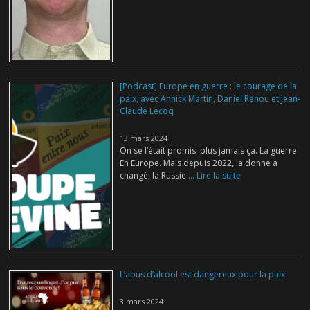
[Podcast] Europe en guerre : le courage de la
paix, avec Annick Martin, Daniel Renou et Jean-
Claude Lecoq
13 mars 2024
On se l’était promis: plus jamais ça. La guerre.
En Europe. Mais depuis 2022, la donne a
changé, la Russie
... Lire la suite
L’abus d’alcool est dangereux pour la paix
3 mars 2024