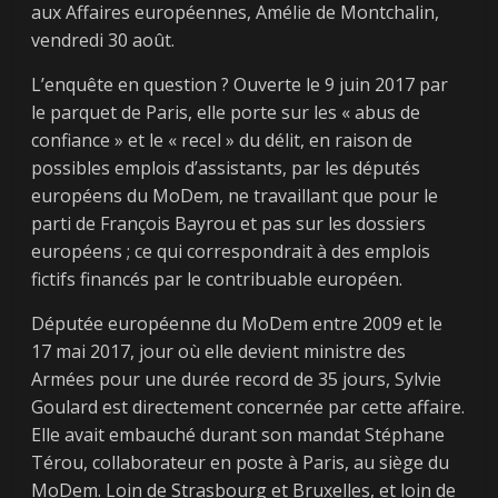
aux Affaires européennes, Amélie de Montchalin,
vendredi 30 août.
L’enquête en question ? Ouverte le 9 juin 2017 par
le parquet de Paris, elle porte sur les « abus de
confiance » et le « recel » du délit, en raison de
possibles emplois d’assistants, par les députés
européens du MoDem, ne travaillant que pour le
parti de François Bayrou et pas sur les dossiers
européens ; ce qui correspondrait à des emplois
fictifs financés par le contribuable européen.
Députée européenne du MoDem entre 2009 et le
17 mai 2017, jour où elle devient ministre des
Armées pour une durée record de 35 jours, Sylvie
Goulard est directement concernée par cette affaire.
Elle avait embauché durant son mandat Stéphane
Térou, collaborateur en poste à Paris, au siège du
MoDem. Loin de Strasbourg et Bruxelles, et loin de