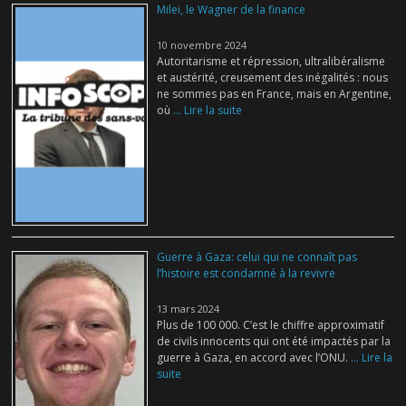
Milei, le Wagner de la finance
10 novembre 2024
Autoritarisme et répression, ultralibéralisme
et austérité, creusement des inégalités : nous
ne sommes pas en France, mais en Argentine,
où
... Lire la suite
Guerre à Gaza: celui qui ne connaît pas
l’histoire est condamné à la revivre
13 mars 2024
Plus de 100 000. C’est le chiffre approximatif
de civils innocents qui ont été impactés par la
guerre à Gaza, en accord avec l’ONU.
... Lire la
suite