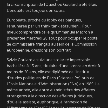
la circonscription de l’Ouest où Goulard a été élue.
L’enquête est toujours en cours.
Eurobéate, proche du lobby des banques,
rémunérée par un think tank étasunien… Pour
mieux comprendre celle qu’Emmanuel Macron a
présentée mercredi 28 août pour occuper le poste
de commissaire français au sein de la Commission
européenne, dressons son portrait.
Sylvie Goulard a suivi une scolarité impeccable :
bachelière à 15 ans, titulaire d’une licence en droit à
moins de 20 ans, elle est diplômée de l’institut
d’études politiques de Paris (Sciences Po) puis de
l’École Nationale d’Administration (ENA) en 1989. La
même année, elle entre au ministère des Affaires
étrangères à la direction des affaires juridiques,
d’où elle assiste, euphorique, à l’annexion de