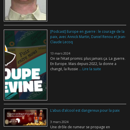
[Podcast] Europe en guerre : le courage de la
paix, avec Annick Martin, Daniel Renou et Jean-
Claude Lecoq
13 mars 2024
On se l’était promis: plus jamais ça. La guerre.
En Europe. Mais depuis 2022, la donne a
changé, la Russie
... Lire la suite
L’abus d’alcool est dangereux pour la paix
3 mars 2024
Une drôle de rumeur se propage en