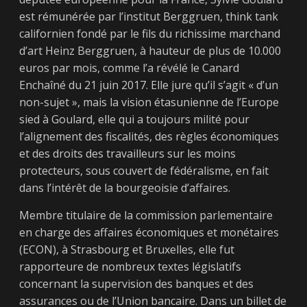
est rémunérée par l’institut Berggruen, think tank
californien fondé par le fils du richissime marchand
d’art Heinz Berggruen, à hauteur de plus de 10.000
euros par mois, comme l’a révélé le Canard
Enchaîné du 21 juin 2017. Elle jure qu’il s’agit « d’un
non-sujet », mais la vision étasunienne de l’Europe
sied à Goulard, elle qui a toujours milité pour
l’alignement des fiscalités, des règles économiques
et des droits des travailleurs sur les moins
protecteurs, sous couvert de fédéralisme, en fait
dans l’intérêt de la bourgeoisie d’affaires.
Membre titulaire de la commission parlementaire
en charge des affaires économiques et monétaires
(ECON), à Strasbourg et Bruxelles, elle fut
rapporteure de nombreux textes législatifs
concernant la supervision des banques et des
assurances ou de l’Union bancaire. Dans un billet de