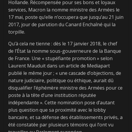
Hollande. Récompensée pour ses bons et loyaux
services, Macron la nomme ministre des Armées le
17 mai, poste qu’elle n’occupera que jusqu’au 21 juin
2017, jour de parution du Canard Enchaîné qui la
torpille.
Qu’à cela ne tienne : dès le 17 janvier 2018, le chef
de l’État la nomme sous-gouverneure de la Banque
de France. Une « stupéfiante promotion » selon
Laurent Mauduit dans un article de Mediapart
publié le même jour ; « une cascade d’objections, de
nature judiciaire, politique ou éthique, aurait dû
disqualifier l’éphémère ministre des Armées pour ce
poste à la tête d’une institution réputée
indépendante ». Cette nomination pose d’autant
plus question que sa proximité avec le lobby
bancaire, et sa défense des établissements privés, a
été constatée par plusieurs témoins qui l’ont vu