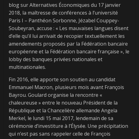
blog sur Alternatives Économiques du 17 janvier
2018, la maîtresse de conférences à l’université
Paris I – Panthéon Sorbonne, Jézabel Couppey-
Soubeyran, accuse : « Les mauvaises langues disent
d’elle qu’il lui arrivait de recopier textuellement les
amendements proposés par la Fédération bancaire
européenne et la Fédération bancaire française », le
lobby des banques privées nationales et
multinationales.
Fin 2016, elle apporte son soutien au candidat
Emmanuel Macron, plusieurs mois avant François
Bayrou. Goulard organise la rencontre «
chaleureuse » entre le nouveau Président de la
République et la Chancelière allemande Angela
Merkel, le lundi 15 mai 2017, lendemain de sa
cérémonie d’investiture à l’Élysée. Une précipitation
qui n’est pas sans rappeler celle de François