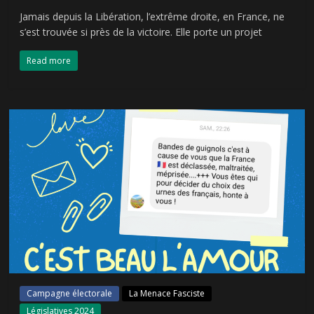
Jamais depuis la Libération, l’extrême droite, en France, ne
s’est trouvée si près de la victoire. Elle porte un projet
Read more
Campagne électorale
La Menace Fasciste
Législatives 2024