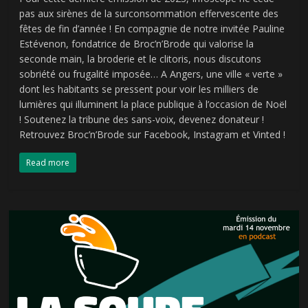
pas aux sirènes de la surconsommation effervescente des
fêtes de fin d’année ! En compagnie de notre invitée Pauline
Estévenon, fondatrice de Broc’n’Brode qui valorise la
seconde main, la broderie et le clitoris, nous discutons
sobriété ou frugalité imposée… A Angers, une ville « verte »
dont les habitants se pressent pour voir les milliers de
lumières qui illuminent la place publique à l’occasion de Noël
! Soutenez la tribune des sans-voix, devenez donateur !
Retrouvez Broc’n’Brode sur Facebook, Instagram et Vinted !
Read more