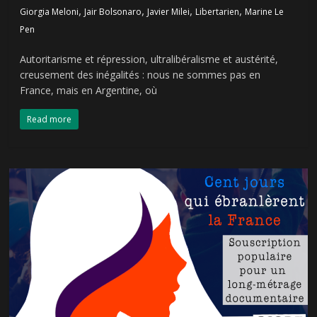
,
,
,
,
Giorgia Meloni
Jair Bolsonaro
Javier Milei
Libertarien
Marine Le
Pen
Autoritarisme et répression, ultralibéralisme et austérité,
creusement des inégalités : nous ne sommes pas en
France, mais en Argentine, où
Read more