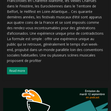
Francofolies en Charente-Maritime, les Vieilles Charrues
dans le Finistère, les Eurockéennes dans le Territoire de
Belfort, le Hellfest en Loire-Atlantique… Ces quarante
dernières années, les festivals musicaux d’été sont apparus
aux quatre coins de la France et se sont imposés comme
des rendez-vous incontournables pour des générations
d’aficionados. Une expérience unique prise de contradictions
La formule est simple : offrir une expérience unique au
public qui se retrouve, généralement le temps d’un week-
end, propulsé dans un monde parallèle loin des conventions
sociales habituelles. Une ou plusieurs scènes musicales
proposent de profiter
Read more