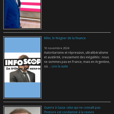
Milei, le Wagner de la finance
10 novembre 2024
Autoritarisme et répression, ultralibéralisme
et austérité, creusement des inégalités : nous
ne sommes pas en France, mais en Argentine,
où
... Lire la suite
Guerre à Gaza: celui qui ne connaît pas
l’histoire est condamné à la revivre