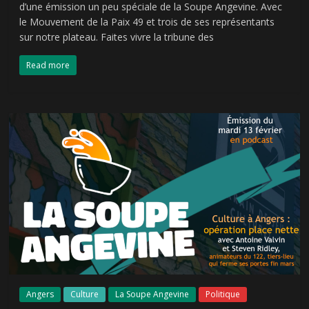
d’une émission un peu spéciale de la Soupe Angevine. Avec
le Mouvement de la Paix 49 et trois de ses représentants
sur notre plateau. Faites vivre la tribune des
Read more
Angers
Culture
La Soupe Angevine
Politique