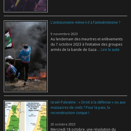
L’antisionisme mène-t-il à l’antisémitisme ?
9 novembre 2023
Au lendemain des meurtres et enlèvements
du 7 octobre 2023 à l’initiative des groupes
armés de la bande de Gaza
... Lire la suite
Israël-Palestine : « Droit à la défense » ou aux
massacres de civils ? Pour la paix, la
reconstruction civique !
20 octobre 2023
Mercredi 18 octobre, une résolution du