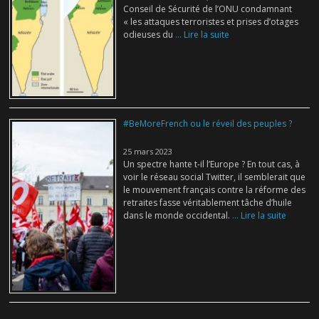
Conseil de Sécurité de l’ONU condamnant
« les attaques terroristes et prises d’otages
odieuses du
... Lire la suite
#BeMoreFrench ou le réveil des peuples ?
25 mars 2023
Un spectre hante t-il l’Europe ? En tout cas, à
voir le réseau social Twitter, il semblerait que
le mouvement français contre la réforme des
retraites fasse véritablement tâche d’huile
dans le monde occidental.
... Lire la suite