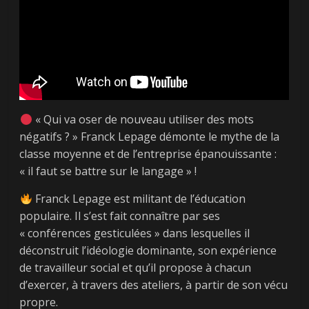
« Qui va oser de nouveau utiliser des mots
négatifs ? » Franck Lepage démonte le mythe de la
classe moyenne et de l’entreprise épanouissante :
« il faut se battre sur le langage » !
Franck Lepage est militant de l’éducation
populaire. Il s’est fait connaître par ses
« conférences gesticulées » dans lesquelles il
déconstruit l’idéologie dominante, son expérience
de travailleur social et qu’il propose à chacun
d’exercer, à travers des ateliers, à partir de son vécu
propre.