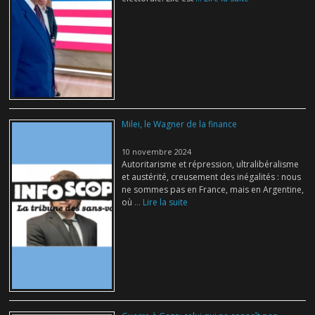
Milei, le Wagner de la finance
10 novembre 2024
Autoritarisme et répression, ultralibéralisme
et austérité, creusement des inégalités : nous
ne sommes pas en France, mais en Argentine,
où
... Lire la suite