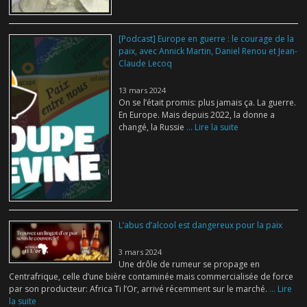
[Podcast] Europe en guerre : le courage de la
paix, avec Annick Martin, Daniel Renou et Jean-
Claude Lecoq
13 mars 2024
On se l’était promis: plus jamais ça. La guerre.
En Europe. Mais depuis 2022, la donne a
changé, la Russie
... Lire la suite
L’abus d’alcool est dangereux pour la paix
3 mars 2024
Une drôle de rumeur se propage en
Centrafrique, celle d’une bière contaminée mais commercialisée de force
par son producteur: Africa Ti l’Or, arrivé récemment sur le marché.
... Lire
la suite