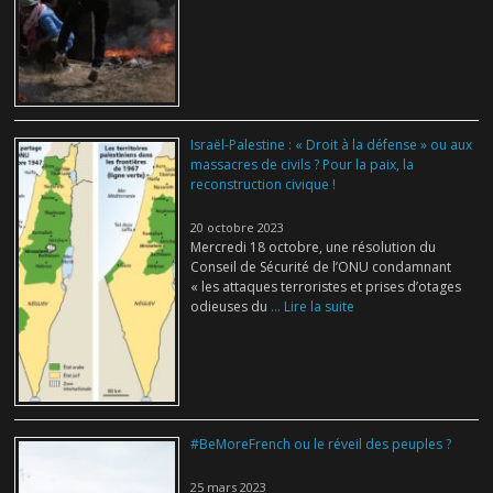
Israël-Palestine : « Droit à la défense » ou aux
massacres de civils ? Pour la paix, la
reconstruction civique !
20 octobre 2023
Mercredi 18 octobre, une résolution du
Conseil de Sécurité de l’ONU condamnant
« les attaques terroristes et prises d’otages
odieuses du
... Lire la suite
#BeMoreFrench ou le réveil des peuples ?
25 mars 2023