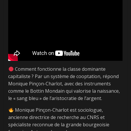
Comment fonctionne la classe dominante
capitaliste ? Par un système de cooptation, répond
Monique Pinçon-Charlot, avec des instruments
comme le Bottin Mondain qui valorise la naissance,
le « sang bleu » de l’aristocratie de l’argent.
Monique Pinçon-Charlot est sociologue,
ancienne directrice de recherche au CNRS et
spécialiste reconnue de la grande bourgeoisie