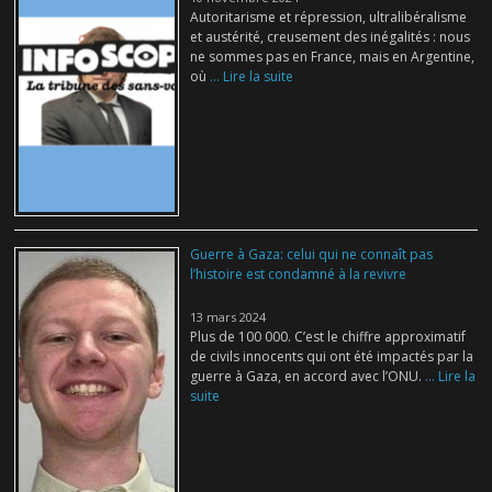
Autoritarisme et répression, ultralibéralisme
et austérité, creusement des inégalités : nous
ne sommes pas en France, mais en Argentine,
où
... Lire la suite
Guerre à Gaza: celui qui ne connaît pas
l’histoire est condamné à la revivre
13 mars 2024
Plus de 100 000. C’est le chiffre approximatif
de civils innocents qui ont été impactés par la
guerre à Gaza, en accord avec l’ONU.
... Lire la
suite