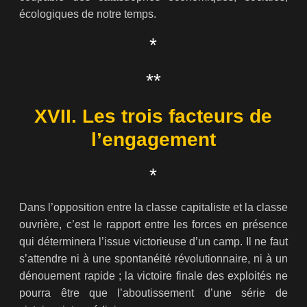
écologiques de notre temps.
*
**
XVII. Les trois facteurs de
l’engagement
*
Dans l’opposition entre la classe capitaliste et la classe
ouvrière, c’est le rapport entre les forces en présence
qui déterminera l’issue victorieuse d’un camp. Il ne faut
s’attendre ni à une spontanéité révolutionnaire, ni à un
dénouement rapide ; la victoire finale des exploités ne
pourra être que l’aboutissement d’une série de