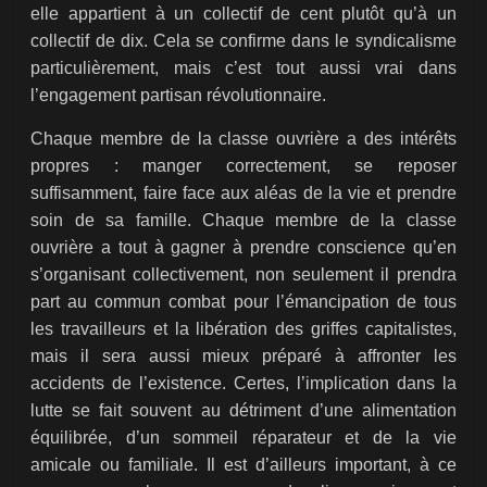
elle appartient à un collectif de cent plutôt qu’à un
collectif de dix. Cela se confirme dans le syndicalisme
particulièrement, mais c’est tout aussi vrai dans
l’engagement partisan révolutionnaire.
Chaque membre de la classe ouvrière a des intérêts
propres : manger correctement, se reposer
suffisamment, faire face aux aléas de la vie et prendre
soin de sa famille. Chaque membre de la classe
ouvrière a tout à gagner à prendre conscience qu’en
s’organisant collectivement, non seulement il prendra
part au commun combat pour l’émancipation de tous
les travailleurs et la libération des griffes capitalistes,
mais il sera aussi mieux préparé à affronter les
accidents de l’existence. Certes, l’implication dans la
lutte se fait souvent au détriment d’une alimentation
équilibrée, d’un sommeil réparateur et de la vie
amicale ou familiale. Il est d’ailleurs important, à ce