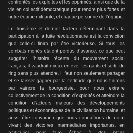
confrontés les exploités et les opprimés, ainsi que de la
vie en collectif démocratique pour rendre plus fortes et
notre équipe militante, et chaque personne de l’équipe.
Le troisième et dernier facteur déterminant dans la
participation à la lutte révolutionnaire est la conviction
que celle-ci finira par être victorieuse. Si tous les
combats menés étaient perdus d’avance, ce que peut
suggérer l’histoire récente du mouvement social
français, il vaudrait mieux enlever les gants et sortir du
ring sans plus attendre. Il faut non seulement partager
et se laisser gagner par la certitude que nous finirons
par vaincre la bourgeoisie, pour nous extraire
collectivement de la condition d’exploités et atteindre la
condition d’acteurs majeurs des développements
politiques et économiques de la civilisation humaine, et
aussi être convaincu que nous connaîtrons de notre
vivant des victoires intermédiaires importantes, en
particulier pour faire échec à des plans