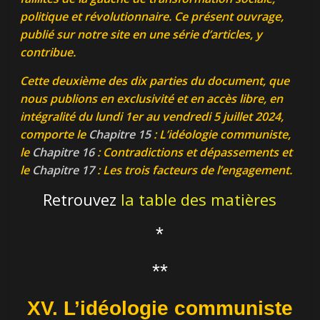
politique et révolutionnaire. Ce présent ouvrage,
publié sur notre site en une série d’articles, y
contribue.
Cette deuxième des dix parties du document, que
nous publions en exclusivité et en accès libre, en
intégralité du lundi 1er au vendredi 5 juillet 2024,
comporte le
Chapitre 15
:
L’idéologie communiste
,
le
Chapitre 16
:
Contradictions et dépassements
et
le
Chapitre 17
:
Les trois facteurs de l’engagement.
Retrouvez
la table des matières
*
**
XV. L’idéologie communiste