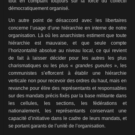
tout en comptant toujours sur la force du collectif
démocratiquement organisé.
Un autre point de désaccord avec les libertaires
concerne l’usage d’une hiérarchie en interne de notre
organisation. Là où les anarchistes estiment que toute
hiérarchie est mauvaise, et que seule compte
l’horizontalité absolue au niveau local, ce qui revient
de fait à laisser décider pour les autres les plus
charismatiques ou les plus «
grandes gueules
», les
communistes s’efforcent à établir une hiérarchie
verticale non pour recevoir des ordres du haut, mais en
revanche pour élire des représentants et responsables
sur des mandats précis fixés par la base militante dans
les cellules, les sections, les fédérations et
nationalement, les représentants conservant une
capacité d’initiative dans le cadre de leurs mandats, et
se portant garants de l’unité de l’organisation.