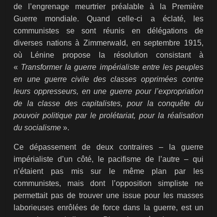
de l’engrenage meurtrier préalable à la Première
Guerre mondiale. Quand celle-ci a éclaté, les
communistes se sont réunis en délégations de
diverses nations à Zimmerwald, en septembre 1915,
où Lénine propose la résolution consistant à
«
Transformer la guerre impérialiste entre les peuples
en une guerre civile des classes opprimées contre
leurs oppresseurs, en une guerre pour l’expropriation
de la classe des capitalistes, pour la conquête du
pouvoir politique par le prolétariat, pour la réalisation
du socialisme
».
Ce dépassement de deux contraires – la guerre
impérialiste d’un côté, le pacifisme de l’autre – qui
n’étaient pas mis sur le même plan par les
communistes, mais dont l’opposition simpliste ne
permettait pas de trouver une issue pour les masses
laborieuses enrôlées de force dans la guerre, est un