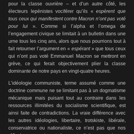
pour la classe ouvrière – et d’un autre côté, les
électeurs lepénistes vociférer qu’ils «
espèrent que
tous ceux qui manifestent contre Macron n’ont pas voté
pour lui
». Comme si l’alpha et l’omega de
l’engagement civique se limitait à un bulletin dans une
urne tous les cinq ans, alors que nous pourrions tout à
fait retourner l’argument en «
espérant
» que tous ceux
qui n’ont pas voté Emmanuel Macron se mettront en
grève, ce qui ferait objectivement plier la classe
dominante de notre pays en vingt-quatre heures.
L’idéologie communiste, terme assumé comme une
doctrine commune ne se limitant pas à un dogmatisme
mécanique mais puisant tout au contraire dans les
ressources illimitées du socialisme scientifique, est
ainsi faite de contradictions. La vraie différence avec
les autres idéologies, libertaire, trotskiste, libérale,
conservatrice ou nationaliste, ce n’est pas que nos