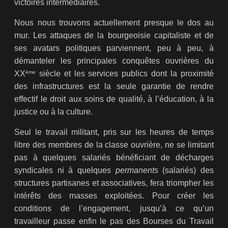
victoires intermédiaires.
Nous nous trouvons actuellement presque le dos au
mur. Les attaques de la bourgeoisie capitaliste et de
ses avatars politiques parviennent, peu à peu, à
démanteler les principales conquêtes ouvrières du
ème
XX
siècle et les services publics dont la proximité
des infrastructures est la seule garantie de rendre
effectif le droit aux soins de qualité, à l’éducation, à la
justice ou à la culture.
Seul le travail militant, pris sur les heures de temps
libre des membres de la classe ouvrière, ne se limitant
pas à quelques salariés bénéficiant de décharges
syndicales ni à quelques
permanents
(salariés) des
structures partisanes et associatives, fera triompher les
intérêts des masses exploitées. Pour créer les
conditions de l’engagement, jusqu’à ce qu’un
travailleur passe enfin le pas des Bourses du Travail