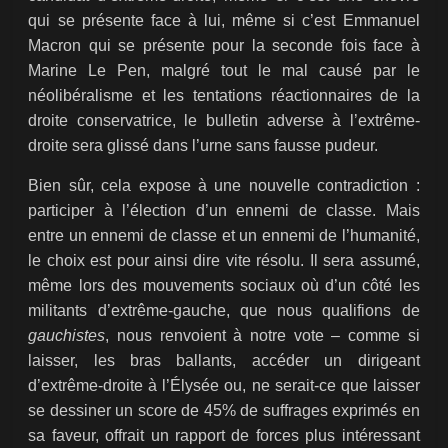
qui se présente face à lui, même si c’est Emmanuel
Macron qui se présente pour la seconde fois face à
Marine Le Pen, malgré tout le mal causé par le
néolibéralisme et les tentations réactionnaires de la
droite conservatrice, le bulletin adverse à l’extrême-
droite sera glissé dans l’urne sans fausse pudeur.
Bien sûr, cela expose à une nouvelle contradiction :
participer à l’élection d’un ennemi de classe. Mais
entre un ennemi de classe et un ennemi de l’humanité,
le choix est pour ainsi dire vite résolu. Il sera assumé,
même lors des mouvements sociaux où d’un côté les
militants d’extrême-gauche, que nous qualifions de
gauchistes
, nous renvoient à notre vote – comme si
laisser, les bras ballants, accéder un dirigeant
d’extrême-droite à l’Élysée ou, ne serait-ce que laisser
se dessiner un score de 45% de suffrages exprimés en
sa faveur, offrait un rapport de forces plus intéressant