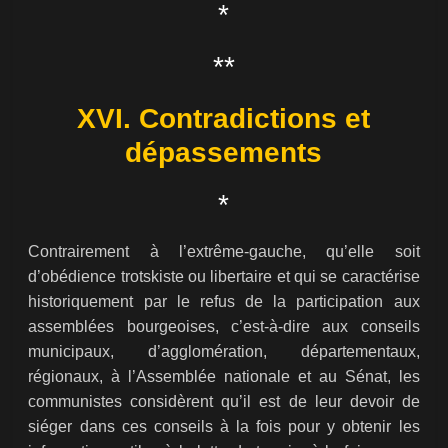
*
**
XVI. Contradictions et
dépassements
*
Contrairement à l’extrême-gauche, qu’elle soit
d’obédience trotskiste ou libertaire et qui se caractérise
historiquement par le refus de la participation aux
assemblées bourgeoises, c’est-à-dire aux conseils
municipaux, d’agglomération, départementaux,
régionaux, à l’Assemblée nationale et au Sénat, les
communistes considèrent qu’il est de leur devoir de
siéger dans ces conseils à la fois pour y obtenir les