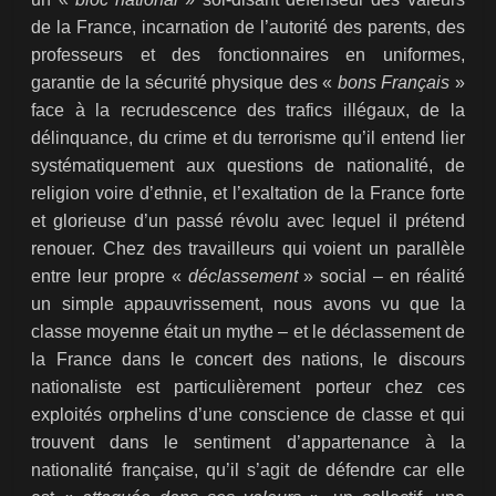
de la France, incarnation de l’autorité des parents, des
professeurs et des fonctionnaires en uniformes,
garantie de la sécurité physique des «
bons Français
»
face à la recrudescence des trafics illégaux, de la
délinquance, du crime et du terrorisme qu’il entend lier
systématiquement aux questions de nationalité, de
religion voire d’ethnie, et l’exaltation de la France forte
et glorieuse d’un passé révolu avec lequel il prétend
renouer. Chez des travailleurs qui voient un parallèle
entre leur propre «
déclassement
» social – en réalité
un simple appauvrissement, nous avons vu que la
classe moyenne était un mythe – et le déclassement de
la France dans le concert des nations, le discours
nationaliste est particulièrement porteur chez ces
exploités orphelins d’une conscience de classe et qui
trouvent dans le sentiment d’appartenance à la
nationalité française, qu’il s’agit de défendre car elle