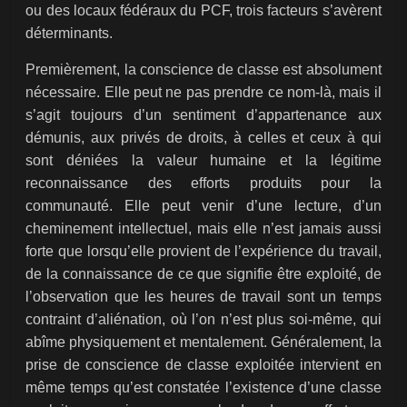
ou des locaux fédéraux du PCF, trois facteurs s’avèrent
déterminants.
Premièrement, la conscience de classe est absolument
nécessaire. Elle peut ne pas prendre ce nom-là, mais il
s’agit toujours d’un sentiment d’appartenance aux
démunis, aux privés de droits, à celles et ceux à qui
sont déniées la valeur humaine et la légitime
reconnaissance des efforts produits pour la
communauté. Elle peut venir d’une lecture, d’un
cheminement intellectuel, mais elle n’est jamais aussi
forte que lorsqu’elle provient de l’expérience du travail,
de la connaissance de ce que signifie être exploité, de
l’observation que les heures de travail sont un temps
contraint d’aliénation, où l’on n’est plus soi-même, qui
abîme physiquement et mentalement. Généralement, la
prise de conscience de classe exploitée intervient en
même temps qu’est constatée l’existence d’une classe