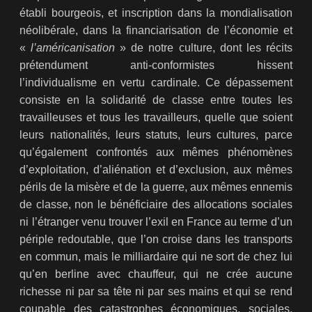
établi bourgeois, et inscription dans la mondialisation
néolibérale, dans la financiarisation de l’économie et
«
l’américanisation
» de notre culture, dont les récits
prétendument anti-conformistes hissent
l’individualisme en vertu cardinale. Ce dépassement
consiste en la solidarité de classe entre toutes les
travailleuses et tous les travailleurs, quelle que soient
leurs nationalités, leurs statuts, leurs cultures, parce
qu’également confrontés aux mêmes phénomènes
d’exploitation, d’aliénation et d’exclusion, aux mêmes
périls de la misère et de la guerre, aux mêmes ennemis
de classe, non le bénéficiaire des allocations sociales
ni l’étranger venu trouver l’exil en France au terme d’un
périple redoutable, que l’on croise dans les transports
en commun, mais le milliardaire qui ne sort de chez lui
qu’en berline avec chauffeur, qui ne crée aucune
richesse ni par sa tête ni par ses mains et qui se rend
coupable des catastrophes économiques, sociales,