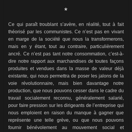
*
Ce qui paraît troublant s’avère, en réalité, tout à fait
théorisé par les communistes. Ce n’est pas en vivant
en marge de la société que nous la transformerons,
mais en y étant, tout au contraire, particulièrement
ancré. Ce n’est pas tant notre consommation, c’est-à-
dire notre rapport aux marchandises de toutes façons
produites et vendues dans la masse de valeur déjà
existante, qui nous permettra de poser les jalons de la
voie révolutionnaire, mais bien davantage notre
production, que nous pouvons cesser dans le cadre du
travail socialement reconnu, généralement salarié,
pour faire pression sur les dirigeants de l’entreprise qui
nous emploient en raison du manque à gagner que
représente une telle grève, ou que nous pouvons
fournir bénévolement au mouvement social et