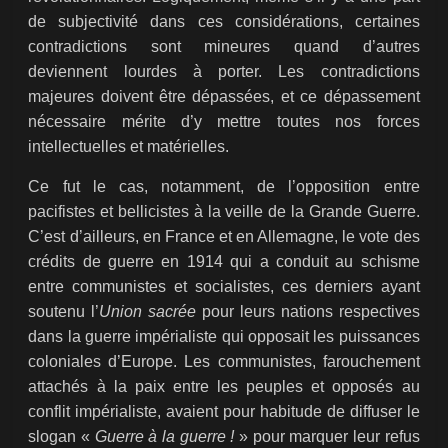
de subjectivité dans ces considérations, certaines
contradictions sont mineures quand d’autres
deviennent lourdes à porter. Les contradictions
majeures doivent être dépassées, et ce dépassement
nécessaire mérite d’y mettre toutes nos forces
intellectuelles et matérielles.
Ce fut le cas, notamment, de l’opposition entre
pacifistes et bellicistes à la veille de la Grande Guerre.
C’est d’ailleurs, en France et en Allemagne, le vote des
crédits de guerre en 1914 qui a conduit au schisme
entre communistes et socialistes, ces derniers ayant
soutenu l’
Union sacrée
pour leurs nations respectives
dans la guerre impérialiste qui opposait les puissances
coloniales d’Europe. Les communistes, farouchement
attachés à la paix entre les peuples et opposés au
conflit impérialiste, avaient pour habitude de diffuser le
slogan «
Guerre à la guerre !
» pour marquer leur refus