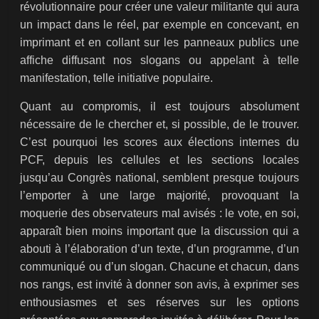
révolutionnaire pour créer une valeur militante qui aura
un impact dans le réel, par exemple en concevant, en
imprimant et en collant sur les panneaux publics une
affiche diffusant nos slogans ou appelant à telle
manifestation, telle initiative populaire.
Quant au compromis, il est toujours absolument
nécessaire de le chercher et, si possible, de le trouver.
C’est pourquoi les scores aux élections internes du
PCF, depuis les cellules et les sections locales
jusqu’au Congrès national, semblent presque toujours
l’emporter à une large majorité, provoquant la
moquerie des observateurs mal avisés : le vote, en soi,
apparaît bien moins important que la discussion qui a
abouti à l’élaboration d’un texte, d’un programme, d’un
communiqué ou d’un slogan. Chacune et chacun, dans
nos rangs, est invité à donner son avis, à exprimer ses
enthousiasmes et ses réserves sur les options