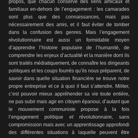
propos, que chacun conserve des liens amicaux et
familiaux en-dehors de l’engagement : les camarades
sont plus que des connaissances, mais pas
nécessairement des amis, et il faut éviter de tomber
dans la confusion des genres. Mais l’engagement
révolutionnaire est aussi un formidable moyen
d’apprendre l’histoire populaire de l’humanité, de
comprendre les enjeux d’actualité et la manière dont ils
sont traités médiatiquement, de connaître les dirigeants
politiques et les coups fourrés qu’ils nous préparent, de
savoir dans quelle situation financière se trouve notre
propre entreprise et ce à quoi il faut s’attendre. Militer,
c’est pouvoir mieux appréhender sa vie toute entière,
ne pas subir mais agir en citoyen épanoui, d’autant que
le mouvement communiste propose à la fois
l’engagement politique
et
révolutionnaire, sans
compromission mais avec un apprentissage approfondi
des différentes situations à laquelle peuvent être