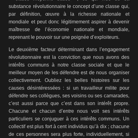
substance révolutionnaire le concept d’une classe qui,
par définition, œuvre à la richesse nationale et
mondiale et peut donc légitimement aspirer à devenir
maîtresse de l’économie nationale et mondiale,
reprenant le pouvoir sur une poignée d’exploiteurs.
Le deuxième facteur déterminant dans l’engagement
révolutionnaire est la conviction que nous avons des
intérêts communs à notre classe sociale et que le
meilleur moyen de les défendre est de nous organiser
collectivement. Oubliez les belles histoires sur les
causes désintéressées : si un travailleur milite pour
défendre ses collègues, ses voisins ou ses camarades,
c’est aussi parce que c’est dans son intérêt propre.
Chacune et chacun d’entre nous voit ses intérêts
particuliers se conjuguer à ces intérêts communs. Un
collectif est plus fort à cent individus qu’à dix ; chacune
de ces personnes sera plus forte, individuellement, si