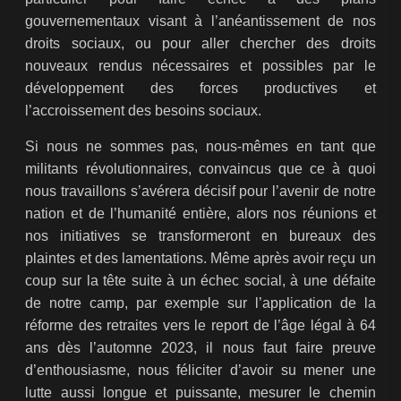
gouvernementaux visant à l’anéantissement de nos
droits sociaux, ou pour aller chercher des droits
nouveaux rendus nécessaires et possibles par le
développement des forces productives et
l’accroissement des besoins sociaux.
Si nous ne sommes pas, nous-mêmes en tant que
militants révolutionnaires, convaincus que ce à quoi
nous travaillons s’avérera décisif pour l’avenir de notre
nation et de l’humanité entière, alors nos réunions et
nos initiatives se transformeront en bureaux des
plaintes et des lamentations. Même après avoir reçu un
coup sur la tête suite à un échec social, à une défaite
de notre camp, par exemple sur l’application de la
réforme des retraites vers le report de l’âge légal à 64
ans dès l’automne 2023, il nous faut faire preuve
d’enthousiasme, nous féliciter d’avoir su mener une
lutte aussi longue et puissante, mesurer le chemin