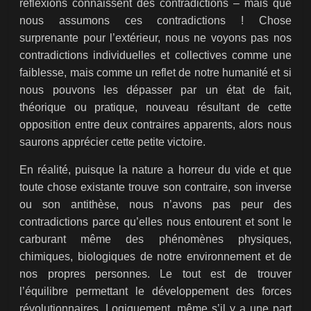
réflexions connaissent des contradictions – mais que
nous assumons ces contradictions ! Chose
surprenante pour l’extérieur, nous ne voyons pas nos
contradictions individuelles et collectives comme une
faiblesse, mais comme un reflet de notre humanité et si
nous pouvons les dépasser par un état de fait,
théorique ou pratique, nouveau résultant de cette
opposition entre deux contraires apparents, alors nous
saurons apprécier cette petite victoire.
En réalité, puisque la nature a horreur du vide et que
toute chose existante trouve son contraire, son inverse
ou son antithèse, nous n’avons pas peur des
contradictions parce qu’elles nous entourent et sont le
carburant même des phénomènes physiques,
chimiques, biologiques de notre environnement et de
nos propres personnes. Le tout est de trouver
l’équilibre permettant le développement des forces
révolutionnaires. Logiquement, même s’il y a une part