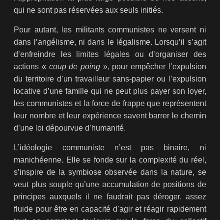
qui ne sont pas réservées aux seuls initiés.
Pour autant, les militants communistes ne versent ni
dans l’angélisme, ni dans le légalisme. Lorsqu’il s’agit
d’enfreindre les limites légales ou d’organiser des
actions «
coup de poing
», pour empêcher l’expulsion
du territoire d’un travailleur sans-papier ou l’expulsion
locative d’une famille qui ne peut plus payer son loyer,
les communistes et la force de frappe que représentent
leur nombre et leur expérience savent barrer le chemin
d’une loi dépourvue d’humanité.
L’idéologie communiste n’est pas binaire, ni
manichéenne. Elle se fonde sur la complexité du réel,
s’inspire de la symbiose observée dans la nature, se
veut plus souple qu’une accumulation de positions de
principes auxquels il ne faudrait pas déroger, assez
fluide pour être en capacité d’agir et réagir rapidement