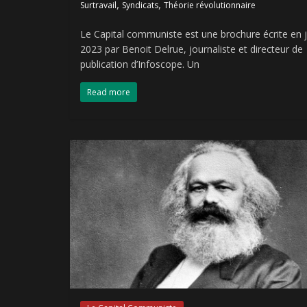
,
,
Surtravail
Syndicats
Théorie révolutionnaire
Le Capital communiste est une brochure écrite en j
2023 par Benoit Delrue, journaliste et directeur de
publication d’Infoscope. Un
Read more