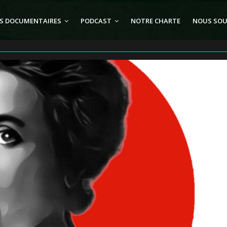
S DOCUMENTAIRES
PODCAST
NOTRE CHARTE
NOUS SOU