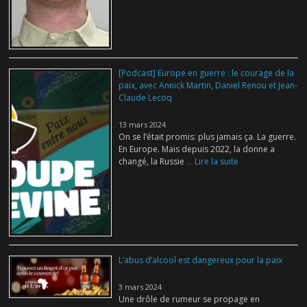
[Podcast] Europe en guerre : le courage de la
paix, avec Annick Martin, Daniel Renou et Jean-
Claude Lecoq
13 mars 2024
On se l’était promis: plus jamais ça. La guerre.
En Europe. Mais depuis 2022, la donne a
changé, la Russie
... Lire la suite
L’abus d’alcool est dangereux pour la paix
3 mars 2024
Une drôle de rumeur se propage en