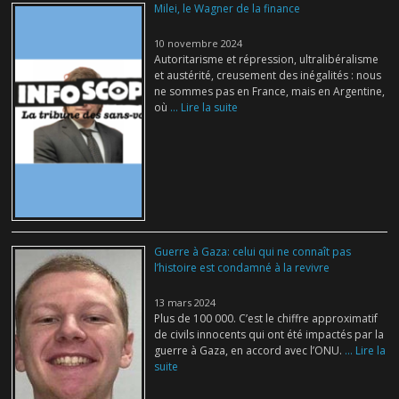
Milei, le Wagner de la finance
10 novembre 2024
Autoritarisme et répression, ultralibéralisme
et austérité, creusement des inégalités : nous
ne sommes pas en France, mais en Argentine,
où
... Lire la suite
Guerre à Gaza: celui qui ne connaît pas
l’histoire est condamné à la revivre
13 mars 2024
Plus de 100 000. C’est le chiffre approximatif
de civils innocents qui ont été impactés par la
guerre à Gaza, en accord avec l’ONU.
... Lire la
suite