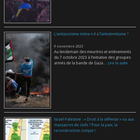
L’antisionisme mène-t-il à l’antisémitisme ?
9 novembre 2023
Au lendemain des meurtres et enlèvements
du 7 octobre 2023 à l’initiative des groupes
armés de la bande de Gaza
... Lire la suite
Israël-Palestine : « Droit à la défense » ou aux
massacres de civils ? Pour la paix, la
reconstruction civique !