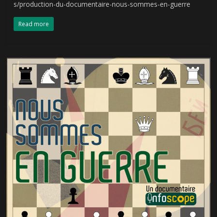
s/production-du-documentaire-nous-sommes-en-guerre
Read more