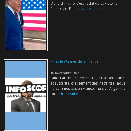
Donald Trump, c’est l’éclat de sa victoire
électorale. Elle est
... Lire la suite
Milei, le Wagner de la finance
10 novembre 2024
Autoritarisme et répression, ultralibéralisme
et austérité, creusement des inégalités : nous
ne sommes pas en France, mais en Argentine,
où
... Lire la suite