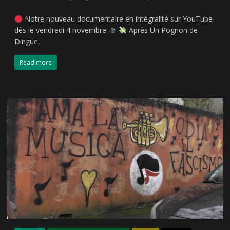
Notre nouveau documentaire en intégralité sur YouTube
dès le vendredi 4 novembre
Après Un Pognon de
Dingue,
Read more