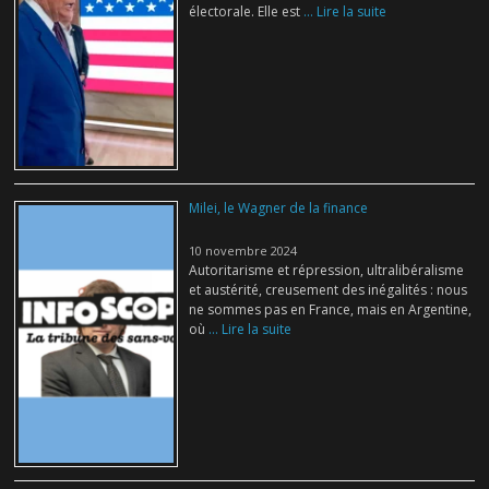
électorale. Elle est
... Lire la suite
Milei, le Wagner de la finance
10 novembre 2024
Autoritarisme et répression, ultralibéralisme
et austérité, creusement des inégalités : nous
ne sommes pas en France, mais en Argentine,
où
... Lire la suite