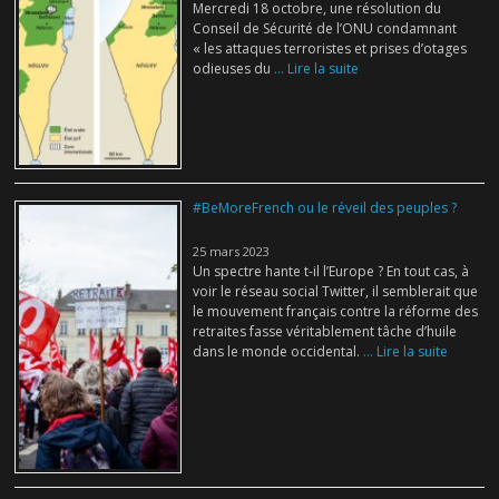
Mercredi 18 octobre, une résolution du
Conseil de Sécurité de l’ONU condamnant
« les attaques terroristes et prises d’otages
odieuses du
... Lire la suite
#BeMoreFrench ou le réveil des peuples ?
25 mars 2023
Un spectre hante t-il l’Europe ? En tout cas, à
voir le réseau social Twitter, il semblerait que
le mouvement français contre la réforme des
retraites fasse véritablement tâche d’huile
dans le monde occidental.
... Lire la suite