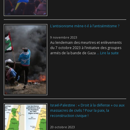
L’antisionisme mène-t-il à l’antisémitisme ?
9 novembre 2023
Au lendemain des meurtres et enlèvements
du 7 octobre 2023 à l’initiative des groupes
armés de la bande de Gaza
... Lire la suite
Israël-Palestine : « Droit à la défense » ou aux
massacres de civils ? Pour la paix, la
reconstruction civique !
20 octobre 2023