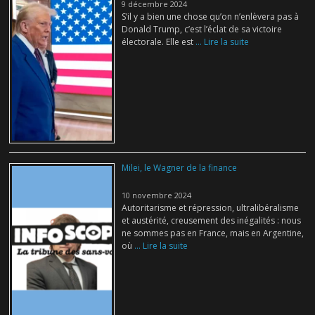
9 décembre 2024
S’il y a bien une chose qu’on n’enlèvera pas à
Donald Trump, c’est l’éclat de sa victoire
électorale. Elle est
... Lire la suite
Milei, le Wagner de la finance
10 novembre 2024
Autoritarisme et répression, ultralibéralisme
et austérité, creusement des inégalités : nous
ne sommes pas en France, mais en Argentine,
où
... Lire la suite