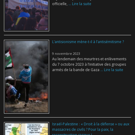
officielle,
... Lire la suite
L’antisionisme mène-t-il à l’antisémitisme ?
9 novembre 2023
Au lendemain des meurtres et enlèvements
du 7 octobre 2023 à l’initiative des groupes
armés de la bande de Gaza
... Lire la suite
Israël-Palestine : « Droit à la défense » ou aux
massacres de civils ? Pour la paix, la
reconstruction civique !