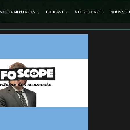
S DOCUMENTAIRES
PODCAST
NOTRE CHARTE
NOUS SOU