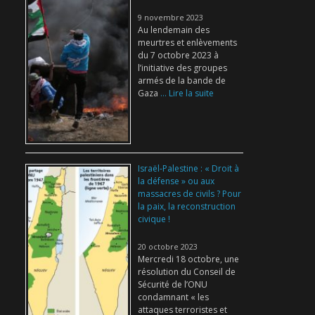
9 novembre 2023
Au lendemain des
meurtres et enlèvements
du 7 octobre 2023 à
l’initiative des groupes
armés de la bande de
Gaza
... Lire la suite
Israël-Palestine : « Droit à
la défense » ou aux
massacres de civils ? Pour
la paix, la reconstruction
civique !
20 octobre 2023
Mercredi 18 octobre, une
résolution du Conseil de
Sécurité de l’ONU
condamnant « les
attaques terroristes et