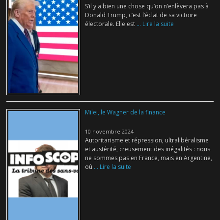
S’il y a bien une chose qu’on n’enlèvera pas à
Donald Trump, c’est l’éclat de sa victoire
électorale. Elle est
... Lire la suite
Milei, le Wagner de la finance
10 novembre 2024
Autoritarisme et répression, ultralibéralisme
et austérité, creusement des inégalités : nous
ne sommes pas en France, mais en Argentine,
où
... Lire la suite