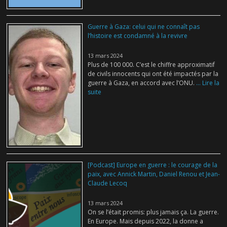
Guerre à Gaza: celui qui ne connaît pas
l’histoire est condamné à la revivre
13 mars 2024
Plus de 100 000. C’est le chiffre approximatif
de civils innocents qui ont été impactés par la
guerre à Gaza, en accord avec l’ONU.
... Lire la
suite
[Podcast] Europe en guerre : le courage de la
paix, avec Annick Martin, Daniel Renou et Jean-
Claude Lecoq
13 mars 2024
On se l’était promis: plus jamais ça. La guerre.
En Europe. Mais depuis 2022, la donne a