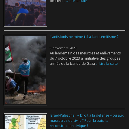
officielle,
... Lire la suite
L’antisionisme mène-t-il à l’antisémitisme ?
9 novembre 2023
Au lendemain des meurtres et enlèvements
du 7 octobre 2023 à l’initiative des groupes
armés de la bande de Gaza
... Lire la suite
Israël-Palestine : « Droit à la défense » ou aux
massacres de civils ? Pour la paix, la
reconstruction civique !