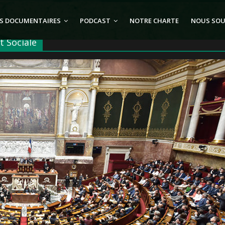
S DOCUMENTAIRES
PODCAST
NOTRE CHARTE
NOUS SOU
t Sociale