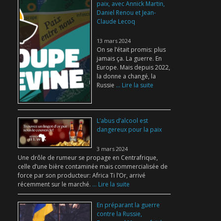
paix, avec Annick Martin,
Daniel Renou et Jean-
Claude Lecoq
13 mars 2024
On se l’était promis: plus
jamais ça. La guerre. En
Europe. Mais depuis 2022,
la donne a changé, la
Russie
... Lire la suite
L’abus d’alcool est
dangereux pour la paix
3 mars 2024
Une drôle de rumeur se propage en Centrafrique,
celle d’une bière contaminée mais commercialisée de
force par son producteur: Africa Ti l’Or, arrivé
récemment sur le marché.
... Lire la suite
En préparant la guerre
contre la Russie,