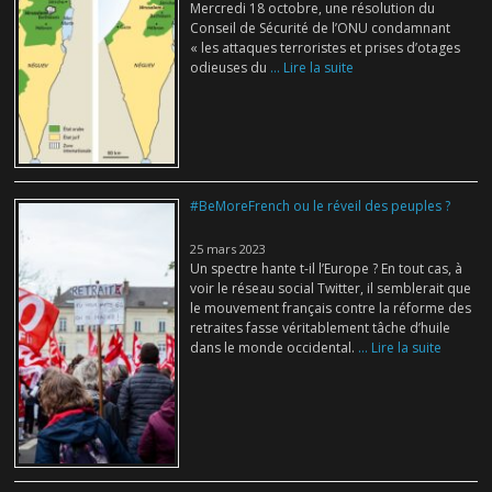
Mercredi 18 octobre, une résolution du
Conseil de Sécurité de l’ONU condamnant
« les attaques terroristes et prises d’otages
odieuses du
... Lire la suite
#BeMoreFrench ou le réveil des peuples ?
25 mars 2023
Un spectre hante t-il l’Europe ? En tout cas, à
voir le réseau social Twitter, il semblerait que
le mouvement français contre la réforme des
retraites fasse véritablement tâche d’huile
dans le monde occidental.
... Lire la suite