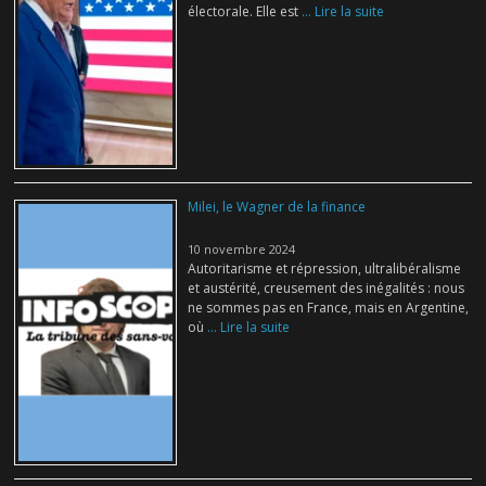
électorale. Elle est
... Lire la suite
Milei, le Wagner de la finance
10 novembre 2024
Autoritarisme et répression, ultralibéralisme
et austérité, creusement des inégalités : nous
ne sommes pas en France, mais en Argentine,
où
... Lire la suite