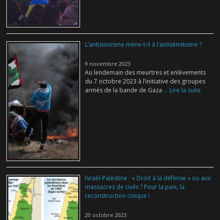
L’antisionisme mène-t-il à l’antisémitisme ?
9 novembre 2023
Au lendemain des meurtres et enlèvements
du 7 octobre 2023 à l’initiative des groupes
armés de la bande de Gaza
... Lire la suite
Israël-Palestine : « Droit à la défense » ou aux
massacres de civils ? Pour la paix, la
reconstruction civique !
20 octobre 2023