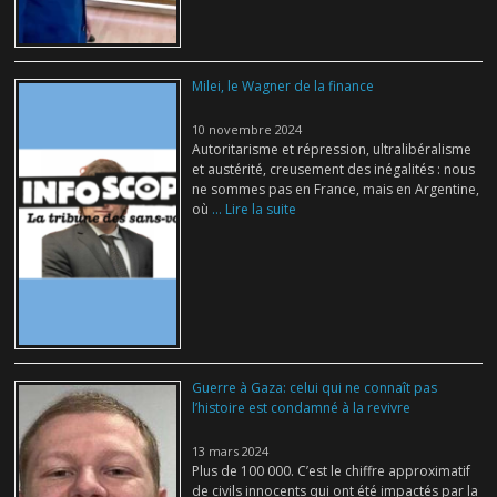
Milei, le Wagner de la finance
10 novembre 2024
Autoritarisme et répression, ultralibéralisme
et austérité, creusement des inégalités : nous
ne sommes pas en France, mais en Argentine,
où
... Lire la suite
Guerre à Gaza: celui qui ne connaît pas
l’histoire est condamné à la revivre
13 mars 2024
Plus de 100 000. C’est le chiffre approximatif
de civils innocents qui ont été impactés par la