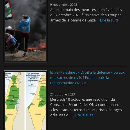
9 novembre 2023
Au lendemain des meurtres et enlèvements
du 7 octobre 2023 à l’initiative des groupes
armés de la bande de Gaza
... Lire la suite
Israël-Palestine : « Droit à la défense » ou aux
massacres de civils ? Pour la paix, la
reconstruction civique !
20 octobre 2023
Mercredi 18 octobre, une résolution du
Conseil de Sécurité de l’ONU condamnant
« les attaques terroristes et prises d’otages
odieuses du
... Lire la suite