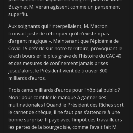
Buzyn et M. Véran agissent comme un pansement
superflu.
Aux soignants qui l’interpellaient, M. Macron
trouvait juste de rétorquer qu’il n’existe « pas
d’argent magique ». Maintenant que l’épidémie de
Covid-19 déferle sur notre territoire, provoquant le
krach boursier le plus grave de l’histoire du CAC 40
et des mesures de confinement jamais prises
jusqu’alors, le Président vient de trouver 300
milliards d’euros.
Trois cents milliards d’euros pour l’hôpital public ?
Non : pour combler le manque à gagner des
multinationales ! Quand le Président des Riches sort
le carnet de chèque, il ne faut pas s’attendre à une
bonne surprise. Il paye avec l’impôt des travailleurs
les pertes de la bourgeoisie, comme l’avait fait M.