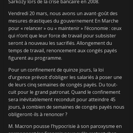
Sarkozy lors de la crise bancaire en 2008.
Vendredi 20 mars, nous avons un avant-goût des
mesures drastiques du gouvernement En Marche
pour « relancer » ou « maintenir » l’économie : ceux
qui n’ont que leur force de travail pour subsister
seront à nouveau les sacrifiés. Allongement du
temps de travail, renoncement aux congés payés
figurent au programme.
Pour un confinement de quinze jours, la loi
d’urgence prévoit d’obliger les salariés à poser une
de leurs cinq semaines de congés payés. Du tout-
cuit pour le grand patronat. Quand le confinement
sera inévitablement reconduit pour atteindre 45
jours, à combien de semaines de congés payés nous
obligeront-ils à renoncer ?
M. Macron pousse l’hypocrisie à son paroxysme en