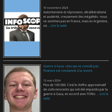
10 novembre 2024
Autoritarisme et répression, ultralibéralisme
et austérité, creusement des inégalités : nous
ne sommes pas en France, mais en Argentine,
où
... Lire la suite
Guerre à Gaza: celui qui ne connaît pas
l’histoire est condamné à la revivre
13 mars 2024
Plus de 100 000. C’est le chiffre approximatif
de civils innocents qui ont été impactés par la
guerre à Gaza, en accord avec l’ONU.
... Lire la
suite