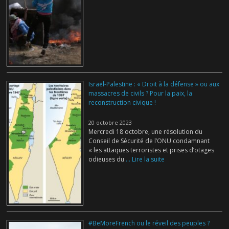
Israël-Palestine : « Droit à la défense » ou aux
massacres de civils ? Pour la paix, la
reconstruction civique !
20 octobre 2023
Mercredi 18 octobre, une résolution du
Conseil de Sécurité de l’ONU condamnant
« les attaques terroristes et prises d’otages
odieuses du
... Lire la suite
#BeMoreFrench ou le réveil des peuples ?