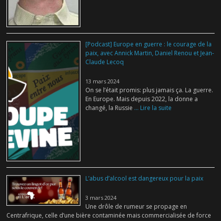
[Podcast] Europe en guerre : le courage de la
paix, avec Annick Martin, Daniel Renou et Jean-
Claude Lecoq
13 mars 2024
On se l’était promis: plus jamais ça. La guerre.
En Europe. Mais depuis 2022, la donne a
changé, la Russie
... Lire la suite
L’abus d’alcool est dangereux pour la paix
3 mars 2024
Une drôle de rumeur se propage en
Centrafrique, celle d’une bière contaminée mais commercialisée de force