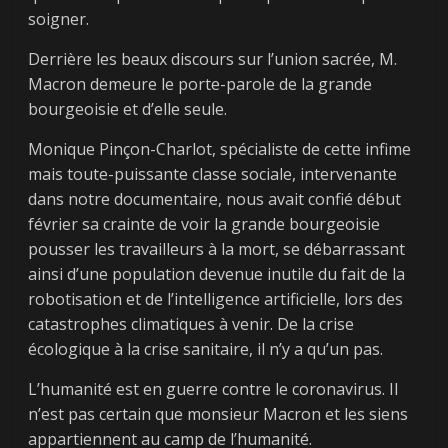
soigner.
Derrière les beaux discours sur l’union sacrée, M.
Macron demeure le porte-parole de la grande
bourgeoisie et d’elle seule.
Monique Pinçon-Charlot, spécialiste de cette infime
mais toute-puissante classe sociale, intervenante
dans notre documentaire, nous avait confié début
février sa crainte de voir la grande bourgeoisie
pousser les travailleurs à la mort, se débarrassant
ainsi d’une population devenue inutile du fait de la
robotisation et de l’intelligence artificielle, lors des
catastrophes climatiques à venir. De la crise
écologique à la crise sanitaire, il n’y a qu’un pas.
L’humanité est en guerre contre le coronavirus. Il
n’est pas certain que monsieur Macron et les siens
← Previous
Next →
appartiennent au camp de l’humanité.