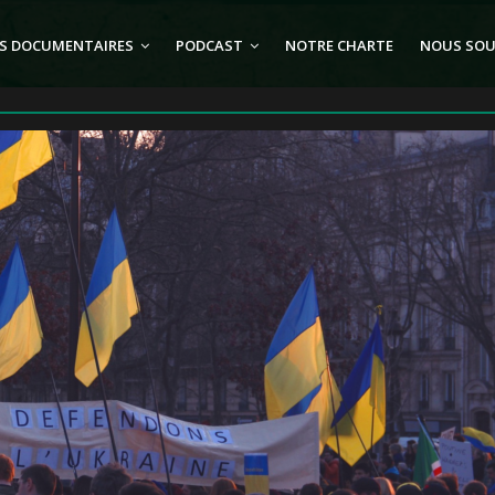
S DOCUMENTAIRES
PODCAST
NOTRE CHARTE
NOUS SOU