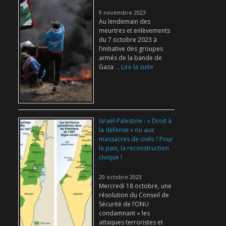
9 novembre 2023
Au lendemain des
meurtres et enlèvements
du 7 octobre 2023 à
l’initiative des groupes
armés de la bande de
Gaza
... Lire la suite
Israël-Palestine : « Droit à
la défense » ou aux
massacres de civils ? Pour
la paix, la reconstruction
civique !
20 octobre 2023
Mercredi 18 octobre, une
résolution du Conseil de
Sécurité de l’ONU
condamnant « les
attaques terroristes et