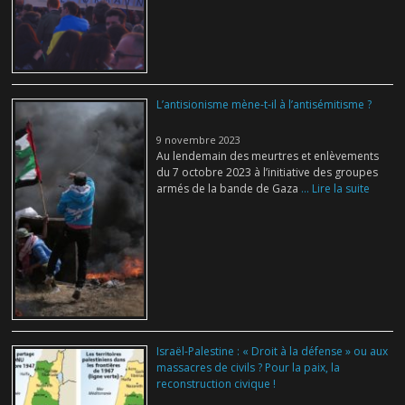
L’antisionisme mène-t-il à l’antisémitisme ?
9 novembre 2023
Au lendemain des meurtres et enlèvements
du 7 octobre 2023 à l’initiative des groupes
armés de la bande de Gaza
... Lire la suite
Israël-Palestine : « Droit à la défense » ou aux
massacres de civils ? Pour la paix, la
reconstruction civique !