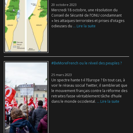
20 octobre 2023
Mercredi 18 octobre, une résolution du
Conseil de Sécurité de l’ONU condamnant
« les attaques terroristes et prises d’otages
odieuses du
... Lire la suite
#BeMoreFrench ou le réveil des peuples ?
25 mars 2023
Un spectre hante t-il l’Europe ? En tout cas, à
voir le réseau social Twitter, il semblerait que
le mouvement français contre la réforme des
retraites fasse véritablement tâche d’huile
dans le monde occidental.
... Lire la suite