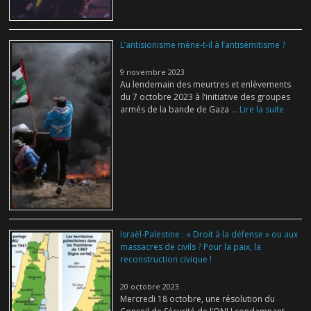
L’antisionisme mène-t-il à l’antisémitisme ?
9 novembre 2023
Au lendemain des meurtres et enlèvements
du 7 octobre 2023 à l’initiative des groupes
armés de la bande de Gaza
... Lire la suite
Israël-Palestine : « Droit à la défense » ou aux
massacres de civils ? Pour la paix, la
reconstruction civique !
20 octobre 2023
Mercredi 18 octobre, une résolution du