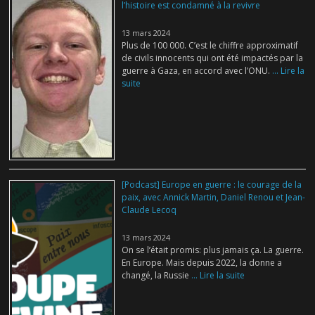
l’histoire est condamné à la revivre
13 mars 2024
Plus de 100 000. C’est le chiffre approximatif
de civils innocents qui ont été impactés par la
guerre à Gaza, en accord avec l’ONU.
... Lire la
suite
[Podcast] Europe en guerre : le courage de la
paix, avec Annick Martin, Daniel Renou et Jean-
Claude Lecoq
13 mars 2024
On se l’était promis: plus jamais ça. La guerre.
En Europe. Mais depuis 2022, la donne a
changé, la Russie
... Lire la suite