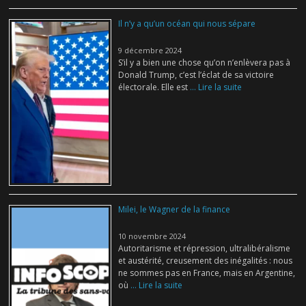
Il n’y a qu’un océan qui nous sépare
9 décembre 2024
S’il y a bien une chose qu’on n’enlèvera pas à
Donald Trump, c’est l’éclat de sa victoire
électorale. Elle est
... Lire la suite
Milei, le Wagner de la finance
10 novembre 2024
Autoritarisme et répression, ultralibéralisme
et austérité, creusement des inégalités : nous
ne sommes pas en France, mais en Argentine,
où
... Lire la suite