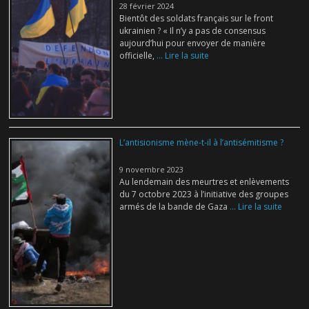
28 février 2024
Bientôt des soldats français sur le front
ukrainien ? « Il n’y a pas de consensus
aujourd’hui pour envoyer de manière
officielle,
... Lire la suite
L’antisionisme mène-t-il à l’antisémitisme ?
9 novembre 2023
Au lendemain des meurtres et enlèvements
du 7 octobre 2023 à l’initiative des groupes
armés de la bande de Gaza
... Lire la suite