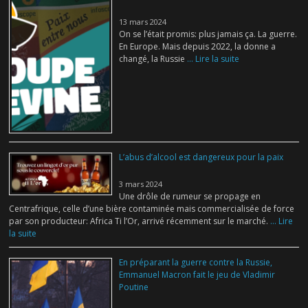
13 mars 2024
On se l’était promis: plus jamais ça. La guerre.
En Europe. Mais depuis 2022, la donne a
changé, la Russie
... Lire la suite
L’abus d’alcool est dangereux pour la paix
3 mars 2024
Une drôle de rumeur se propage en
Centrafrique, celle d’une bière contaminée mais commercialisée de force
par son producteur: Africa Ti l’Or, arrivé récemment sur le marché.
... Lire
la suite
En préparant la guerre contre la Russie,
Emmanuel Macron fait le jeu de Vladimir
Poutine