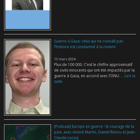
Guerre à Gaza: celui qui ne connaît pas
l’histoire est condamné à la revivre
13 mars 2024
Plus de 100 000. C’est le chiffre approximatif
de civils innocents qui ont été impactés par la
guerre à Gaza, en accord avec l’ONU.
... Lire la
suite
[Podcast] Europe en guerre : le courage de la
paix, avec Annick Martin, Daniel Renou et Jean-
Claude Lecoq