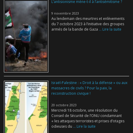
L’antisionisme mène-t-il à l’antisémitisme ?
9 novembre 2023
Au lendemain des meurtres et enlèvements
du 7 octobre 2023 à l’initiative des groupes
armés de la bande de Gaza
... Lire la suite
Israël-Palestine : « Droit à la défense » ou aux
massacres de civils ? Pour la paix, la
reconstruction civique !
20 octobre 2023
Mercredi 18 octobre, une résolution du
Conseil de Sécurité de l’ONU condamnant
« les attaques terroristes et prises d’otages
odieuses du
... Lire la suite