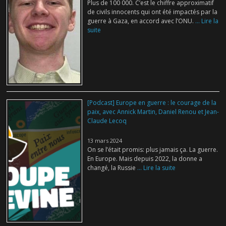
Plus de 100 000. C’est le chiffre approximatif
de civils innocents qui ont été impactés par la
guerre à Gaza, en accord avec l’ONU.
... Lire la
suite
[Podcast] Europe en guerre : le courage de la
paix, avec Annick Martin, Daniel Renou et Jean-
Claude Lecoq
13 mars 2024
On se l’était promis: plus jamais ça. La guerre.
En Europe. Mais depuis 2022, la donne a
changé, la Russie
... Lire la suite