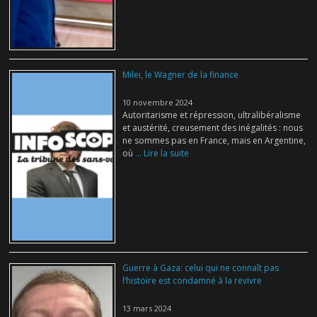
Milei, le Wagner de la finance
10 novembre 2024
Autoritarisme et répression, ultralibéralisme
et austérité, creusement des inégalités : nous
ne sommes pas en France, mais en Argentine,
où
... Lire la suite
Guerre à Gaza: celui qui ne connaît pas
l’histoire est condamné à la revivre
13 mars 2024