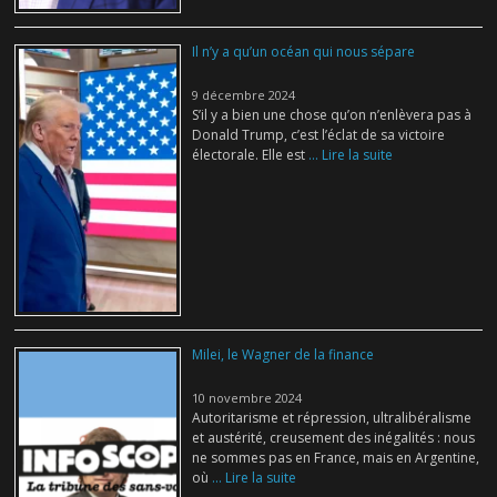
Il n’y a qu’un océan qui nous sépare
9 décembre 2024
S’il y a bien une chose qu’on n’enlèvera pas à
Donald Trump, c’est l’éclat de sa victoire
électorale. Elle est
... Lire la suite
Milei, le Wagner de la finance
10 novembre 2024
Autoritarisme et répression, ultralibéralisme
et austérité, creusement des inégalités : nous
ne sommes pas en France, mais en Argentine,
où
... Lire la suite