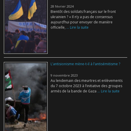
28 février 2024
Bientôt des soldats français sur le front
ukrainien ? « Il n’y a pas de consensus
aujourd’hui pour envoyer de manière
officielle,
... Lire la suite
L’antisionisme mène-t-il à l’antisémitisme ?
9 novembre 2023
Au lendemain des meurtres et enlèvements
du 7 octobre 2023 à l’initiative des groupes
armés de la bande de Gaza
... Lire la suite