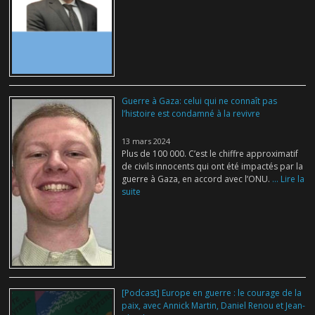
Guerre à Gaza: celui qui ne connaît pas
l’histoire est condamné à la revivre
13 mars 2024
Plus de 100 000. C’est le chiffre approximatif
de civils innocents qui ont été impactés par la
guerre à Gaza, en accord avec l’ONU.
... Lire la
suite
[Podcast] Europe en guerre : le courage de la
paix, avec Annick Martin, Daniel Renou et Jean-