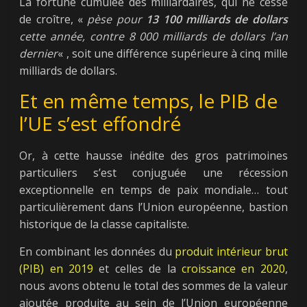
La fortune cumulée des milliardaires, qui ne cesse
de croître, «
pèse pour
13 100 milliards de dollars
cette année, contre 8 000 milliards de dollars l’an
dernier
« , soit une différence supérieure à cinq mille
milliards de dollars.
Et en même temps, le PIB de
l’UE s’est effondré
Or, à cette hausse inédite des gros patrimoines
particuliers s’est conjuguée une récession
exceptionnelle en temps de paix mondiale… tout
particulièrement dans l’Union européenne, bastion
historique de la classe capitaliste.
En combinant les données du
produit intérieur brut
(PIB) en 2019
et celles de la
croissance en 2020
,
nous avons obtenu le total des sommes de la valeur
ajoutée produite au sein de l’Union européenne