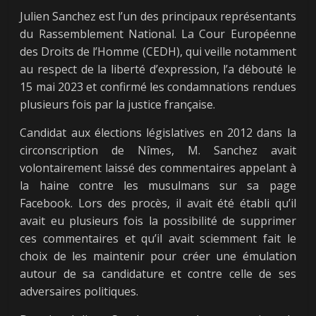
Julien Sanchez est l’un des principaux représentants
du Rassemblement National. La Cour Européenne
des Droits de l’Homme (CEDH), qui veille notamment
au respect de la liberté d’expression, l’a débouté le
15 mai 2023 et confirmé les condamnations rendues
plusieurs fois par la justice française.
Candidat aux élections législatives en 2012 dans la
circonscription de Nîmes, M. Sanchez avait
volontairement laissé des commentaires appelant à
la haine contre les musulmans sur sa page
Facebook. Lors des procès, il avait été établi qu’il
avait eu plusieurs fois la possibilité de supprimer
ces commentaires et qu’il avait sciemment fait le
choix de les maintenir pour créer une émulation
autour de sa candidature et contre celle de ses
adversaires politiques.