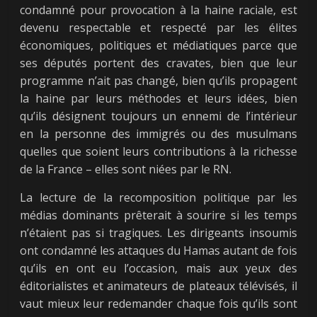
condamné pour provocation à la haine raciale, est
devenu respectable et respecté par les élites
économiques, politiques et médiatiques parce que
ses députés portent des cravates, bien que leur
programme n’ait pas changé, bien qu’ils propagent
la haine par leurs méthodes et leurs idées, bien
qu’ils désignent toujours un ennemi de l’intérieur
en la personne des immigrés ou des musulmans
quelles que soient leurs contributions à la richesse
de la France – elles sont niées par le RN.
La lecture de la recomposition politique par les
médias dominants prêterait à sourire si les temps
n’étaient pas si tragiques. Les dirigeants insoumis
ont condamné les attaques du Hamas autant de fois
qu’ils en ont eu l’occasion, mais aux yeux des
éditorialistes et animateurs de plateaux télévisés, il
vaut mieux leur redemander chaque fois qu’ils sont