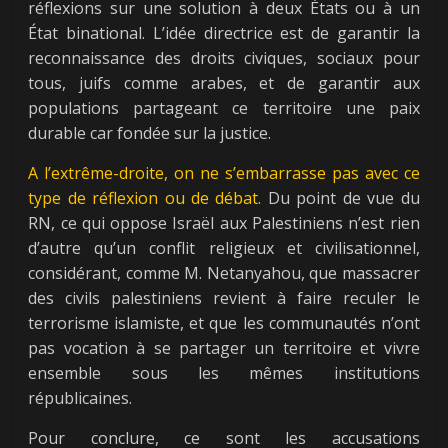
réflexions sur une solution à deux États ou à un
État binational. L’idée directrice est de garantir la
reconnaissance des droits civiques, sociaux pour
tous, juifs comme arabes, et de garantir aux
populations partageant ce territoire une paix
durable car fondée sur la justice.
A l’extrême-droite, on ne s’embarrasse pas avec ce
type de réflexion ou de débat.
Du point de vue du
RN, ce qui oppose Israël aux Palestiniens n’est rien
d’autre qu’un conflit religieux et civilisationnel,
considérant, comme M. Netanyahou, que massacrer
des civils palestiniens revient à faire reculer le
terrorisme islamiste, et que les communautés n’ont
pas vocation à se partager un territoire et vivre
ensemble sous les mêmes institutions
républicaines.
Pour conclure, ce sont les accusations