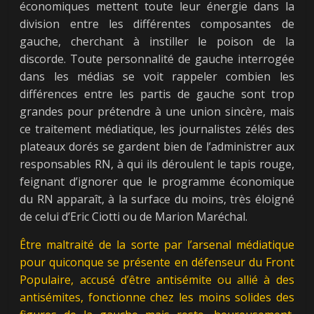
économiques mettent toute leur énergie dans la
division entre les différentes composantes de
gauche, cherchant à instiller le poison de la
discorde. Toute personnalité de gauche interrogée
dans les médias se voit rappeler combien les
différences entre les partis de gauche sont trop
grandes pour prétendre à une union sincère, mais
ce traitement médiatique, les journalistes zélés des
plateaux dorés se gardent bien de l’administrer aux
responsables RN, à qui ils déroulent le tapis rouge,
feignant d’ignorer que le programme économique
du RN apparaît, à la surface du moins, très éloigné
de celui d’Eric Ciotti ou de Marion Maréchal.
Être maltraité de la sorte par l’arsenal médiatique
pour quiconque se présente en défenseur du Front
Populaire, accusé d’être antisémite ou allié à des
antisémites, fonctionne chez les moins solides des