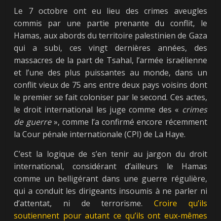
Le 7 octobre ont eu lieu des crimes aveugles
commis par une partie prenante du conflit, le
Hamas, aux abords du territoire palestinien de Gaza
qui a subi, ces vingt dernières années, des
massacres de la part de Tsahal, l’armée israélienne
et l’une des plus puissantes au monde, dans un
conflit vieux de 75 ans entre deux pays voisins dont
le premier se fait coloniser par le second. Ces actes,
le droit international les juge comme des «
crimes
de guerre
», comme l’a confirmé encore récemment
la Cour pénale internationale (CPI) de La Haye.
C’est la logique de s’en tenir au jargon du droit
international, considérant d’ailleurs le Hamas
comme un belligérant dans une guerre régulière,
qui a conduit les dirigeants insoumis à ne parler ni
d’attentat, ni de terrorisme.
Croire qu’ils
soutiennent pour autant ce qu’ils ont eux-mêmes