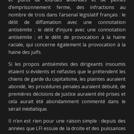
d’emprisonnement ferme, des infractions au
nombre de trois dans l’arsenal législatif français : le
délit de diffamation avec une connotation
antisémite ; le délit d’injure avec une connotation
antisémite ; et le délit de provocation à la haine
raciale, qui concerne également la provocation à la
haine des juifs.
Si les propos antisémites des dirigeants insoumis
étaient si évidents et néfastes que le prétendent les
chiens de garde du capitalisme, les plaintes auraient
abondé, les procédures pénales auraient débuté, de
premières décisions de justice auraient été prises et
cela aurait été abondamment commenté dans le
sérail médiatique.
Il n’en est rien pour une raison simple : depuis des
années que LFI essuie de la droite et des puissances