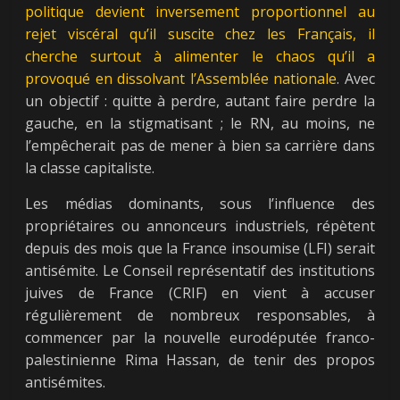
politique devient inversement proportionnel au
rejet viscéral qu’il suscite chez les Français, il
cherche surtout à alimenter le chaos qu’il a
provoqué en dissolvant l’Assemblée nationale
. Avec
un objectif : quitte à perdre, autant faire perdre la
gauche, en la stigmatisant ; le RN, au moins, ne
l’empêcherait pas de mener à bien sa carrière dans
la classe capitaliste.
Les médias dominants, sous l’influence des
propriétaires ou annonceurs industriels, répètent
depuis des mois que la France insoumise (LFI) serait
antisémite. Le Conseil représentatif des institutions
juives de France (CRIF) en vient à accuser
régulièrement de nombreux responsables, à
commencer par la nouvelle eurodéputée franco-
palestinienne Rima Hassan, de tenir des propos
antisémites.