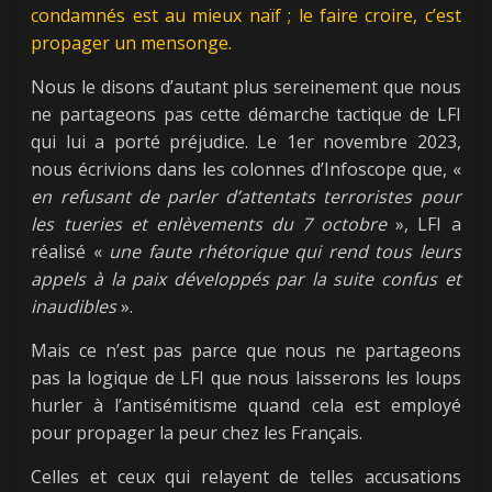
condamnés est au mieux naïf ; le faire croire, c’est
propager un mensonge.
Nous le disons d’autant plus sereinement que nous
ne partageons pas cette démarche tactique de LFI
qui lui a porté préjudice. Le 1er novembre 2023,
nous écrivions dans les colonnes d’Infoscope que, «
en refusant de parler d’attentats terroristes pour
les tueries et enlèvements du 7 octobre
», LFI a
réalisé «
une faute rhétorique qui rend tous leurs
appels à la paix développés par la suite confus et
inaudibles
».
Mais ce n’est pas parce que nous ne partageons
pas la logique de LFI que nous laisserons les loups
hurler à l’antisémitisme quand cela est employé
pour propager la peur chez les Français.
Celles et ceux qui relayent de telles accusations