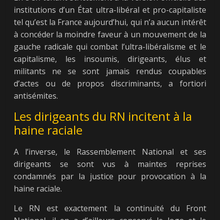
institutions d’un État ultra-libéral et pro-capitaliste
tel qu’est la France aujourd’hui, qui n’a aucun intérêt
à concéder la moindre faveur à un mouvement de la
gauche radicale qui combat l’ultra-libéralisme et le
capitalisme, les insoumis, dirigeants, élus et
militants ne se sont jamais rendus coupables
d’actes ou de propos discriminants, a fortiori
antisémites.
Les dirigeants du RN incitent à la
haine raciale
A l’inverse, le Rassemblement National et ses
dirigeants se sont vus à maintes reprises
condamnés par la justice pour provocation à la
haine raciale.
Le RN est exactement la continuité du Front