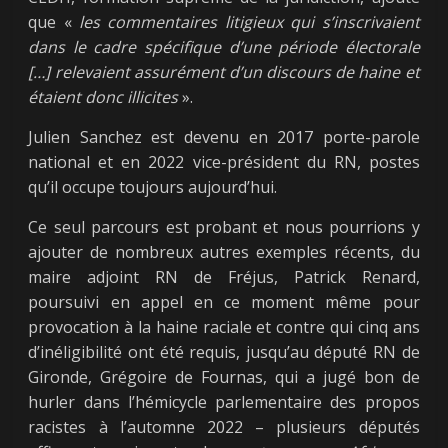
que «
les commentaires litigieux qui s’inscrivaient
dans le cadre spécifique d’une période électorale
[…] relevaient assurément d’un discours de haine et
étaient donc illicites
».
Julien Sanchez est devenu en 2017 porte-parole
national et en 2022 vice-président du RN, postes
qu’il occupe toujours aujourd’hui.
Ce seul parcours est probant et nous pourrions y
ajouter de nombreux autres exemples récents, du
maire adjoint RN de Fréjus, Patrick Renard,
poursuivi en appel en ce moment même pour
provocation à la haine raciale et contre qui cinq ans
d’inéligibilité ont été requis, jusqu’au député RN de
Gironde, Grégoire de Fournas, qui a jugé bon de
hurler dans l’hémicycle parlementaire des propos
racistes à l’automne 2022 – plusieurs députés