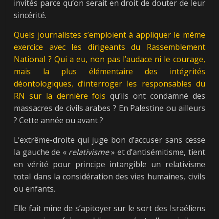
invités parce qu’on serait en droit de douter de leur
sincérité.
Quels journalistes s’emploient à appliquer le même
exercice avec les dirigeants du Rassemblement
National ? Qui a eu, non pas l’audace ni le courage,
mais la plus élémentaire des intégrités
déontologiques, d’interroger les responsables du
RN sur la dernière fois
qu’ils ont condamné des
massacres de civils arabes ? En Palestine ou ailleurs
? Cette année ou avant ?
L’extrême-droite qui juge bon d’accuser sans cesse
la gauche de «
relativisme
» et d’antisémitisme, tient
en vérité pour principe intangible un relativisme
total dans la considération des vies humaines, civils
ou enfants.
Elle fait mine de s’apitoyer sur le sort des Israéliens