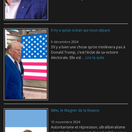
Il n’y a qu’un océan qui nous sépare
9 décembre 2024
S’il y a bien une chose qu’on n’enlèvera pas à
Donald Trump, c’est l’éclat de sa victoire
électorale. Elle est
... Lire la suite
Milei, le Wagner de la finance
10 novembre 2024
Autoritarisme et répression, ultralibéralisme