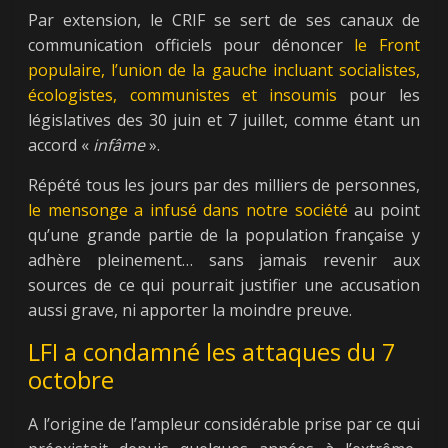
Par extension, le CRIF se sert de ses canaux de
communication officiels pour dénoncer
le Front
populaire, l’union de la gauche incluant socialistes,
écologistes, communistes et insoumis
pour les
législatives des 30 juin et 7 juillet, comme étant un
accord «
infâme
».
Répété tous les jours par des milliers de personnes,
le mensonge a infusé dans notre société
au point
qu’une grande partie de la population française y
adhère pleinement… sans jamais revenir aux
sources de ce qui pourrait justifier une accusation
aussi grave, ni apporter la moindre preuve.
LFI a condamné les attaques du 7
octobre
A l’origine de l’ampleur considérable prise par ce qui