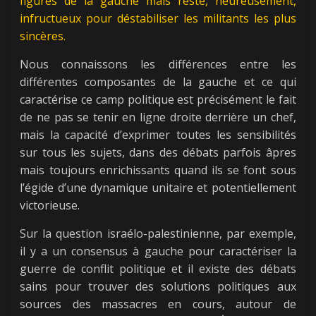
figures de la gauche mais reste, heureusement,
infructueux pour déstabiliser les militants les plus
sincères.
Nous connaissons les différences entre les
différentes composantes de la gauche et ce qui
caractérise ce camp politique est précisément le fait
de ne pas se tenir en ligne droite derrière un chef,
mais la capacité d’exprimer toutes les sensibilités
sur tous les sujets, dans des débats parfois âpres
mais toujours enrichissants quand ils se font sous
l’égide d’une dynamique unitaire et potentiellement
victorieuse.
Sur la question israélo-palestinienne, par exemple,
il y a un consensus à gauche pour caractériser la
guerre de conflit politique et il existe des débats
sains pour trouver des solutions politiques aux
sources des massacres en cours, autour de