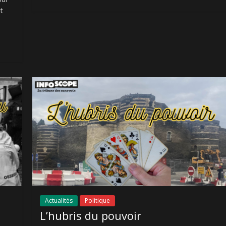
t
Actualités
Politique
L’hubris du pouvoir