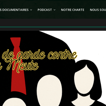
S DOCUMENTAIRES
PODCAST
NOTRE CHARTE
NOUS SOU