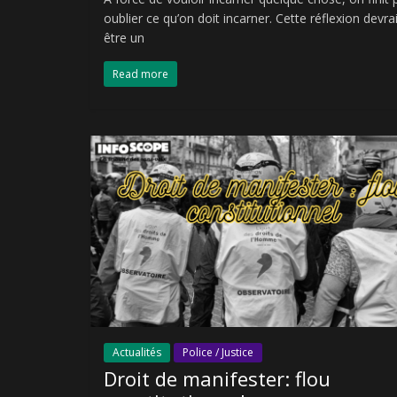
oublier ce qu’on doit incarner. Cette réflexion devrai
être un
Read more
Actualités
Police / Justice
Droit de manifester: flou