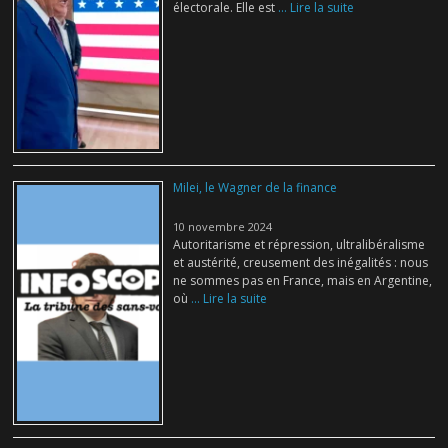
électorale. Elle est
... Lire la suite
Milei, le Wagner de la finance
10 novembre 2024
Autoritarisme et répression, ultralibéralisme
et austérité, creusement des inégalités : nous
ne sommes pas en France, mais en Argentine,
où
... Lire la suite