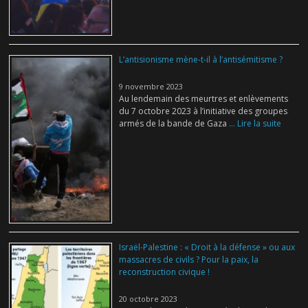
L’antisionisme mène-t-il à l’antisémitisme ?
9 novembre 2023
Au lendemain des meurtres et enlèvements
du 7 octobre 2023 à l’initiative des groupes
armés de la bande de Gaza
... Lire la suite
Israël-Palestine : « Droit à la défense » ou aux
massacres de civils ? Pour la paix, la
reconstruction civique !
20 octobre 2023