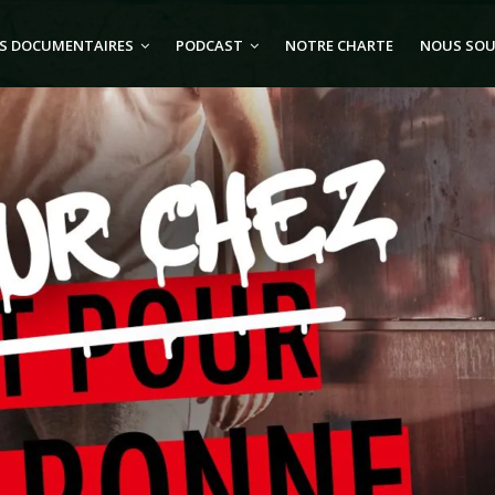
S DOCUMENTAIRES
PODCAST
NOTRE CHARTE
NOUS SOU