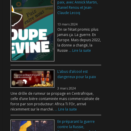
paix, avec Annick Martin,
Daniel Renou et Jean-
Claude Lecoq
13 mars 2024
On se l’était promis: plus
jamais ça. La guerre. En
Europe. Mais depuis 2022,
la donne a changé, la
Russie
... Lire la suite
L’abus d’alcool est
dangereux pour la paix
3 mars 2024
Une drôle de rumeur se propage en Centrafrique,
celle d’une bière contaminée mais commercialisée de
force par son producteur: Africa Ti l’Or, arrivé
récemment sur le marché.
... Lire la suite
En préparant la guerre
contre la Russie,