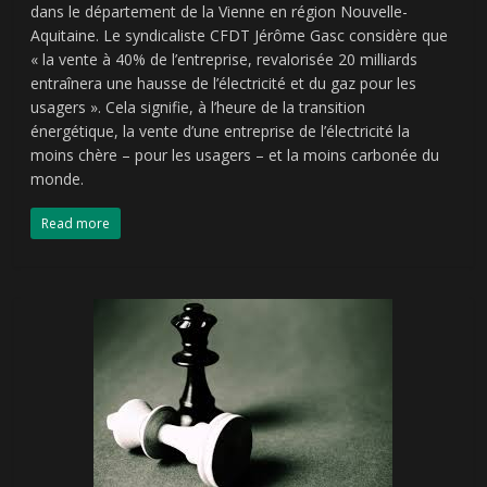
dans le département de la Vienne en région Nouvelle-
Aquitaine. Le syndicaliste CFDT Jérôme Gasc considère que
« la vente à 40% de l’entreprise, revalorisée 20 milliards
entraînera une hausse de l’électricité et du gaz pour les
usagers ». Cela signifie, à l’heure de la transition
énergétique, la vente d’une entreprise de l’électricité la
moins chère – pour les usagers – et la moins carbonée du
monde.
Read more