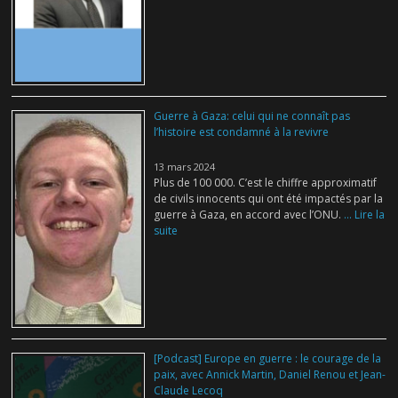
Guerre à Gaza: celui qui ne connaît pas
l’histoire est condamné à la revivre
13 mars 2024
Plus de 100 000. C’est le chiffre approximatif
de civils innocents qui ont été impactés par la
guerre à Gaza, en accord avec l’ONU.
... Lire la
suite
[Podcast] Europe en guerre : le courage de la
paix, avec Annick Martin, Daniel Renou et Jean-
Claude Lecoq