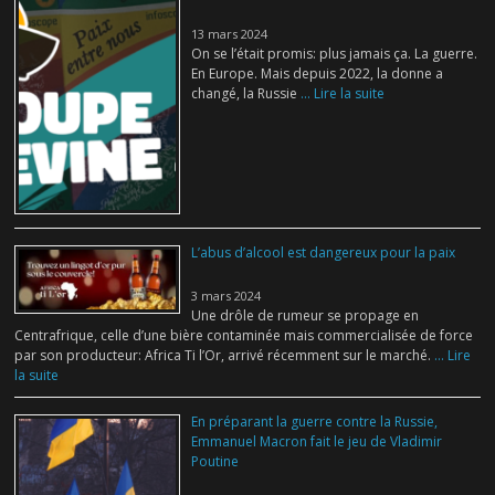
13 mars 2024
On se l’était promis: plus jamais ça. La guerre.
En Europe. Mais depuis 2022, la donne a
changé, la Russie
... Lire la suite
L’abus d’alcool est dangereux pour la paix
3 mars 2024
Une drôle de rumeur se propage en
Centrafrique, celle d’une bière contaminée mais commercialisée de force
par son producteur: Africa Ti l’Or, arrivé récemment sur le marché.
... Lire
la suite
En préparant la guerre contre la Russie,
Emmanuel Macron fait le jeu de Vladimir
Poutine