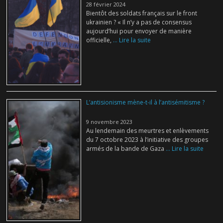
28 février 2024
Bientôt des soldats français sur le front
ukrainien ? « Il n’y a pas de consensus
aujourd’hui pour envoyer de manière
officielle,
... Lire la suite
L’antisionisme mène-t-il à l’antisémitisme ?
9 novembre 2023
Au lendemain des meurtres et enlèvements
du 7 octobre 2023 à l’initiative des groupes
armés de la bande de Gaza
... Lire la suite