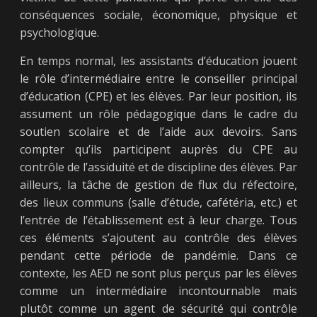
conséquences sociale, économique, physique et
psychologique.
En temps normal, les assistants d’éducation jouent
le rôle d’intermédiaire entre le conseiller principal
d’éducation (CPE) et les élèves. Par leur position, ils
assument un rôle pédagogique dans le cadre du
soutien scolaire et de l’aide aux devoirs. Sans
compter qu’ils participent auprès du CPE au
contrôle de l’assiduité et de discipline des élèves. Par
ailleurs, la tâche de gestion de flux du réfectoire,
des lieux communs (salle d’étude, cafétéria, etc.) et
l’entrée de l’établissement est à leur charge. Tous
ces éléments s’ajoutent au contrôle des élèves
pendant cette période de pandémie. Dans ce
contexte, les AED ne sont plus perçus par les élèves
comme un intermédiaire incontournable mais
plutôt comme un agent de sécurité qui contrôle