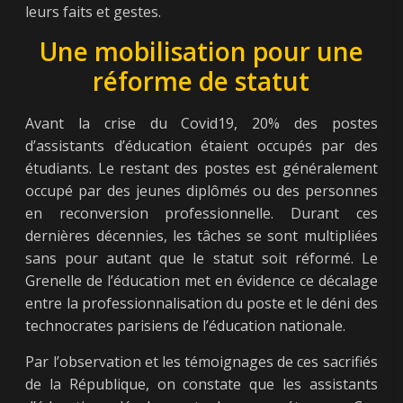
leurs faits et gestes.
Une mobilisation pour une
réforme de statut
Avant la crise du Covid19, 20% des postes
d’assistants d’éducation étaient occupés par des
étudiants. Le restant des postes est généralement
occupé par des jeunes diplômés ou des personnes
en reconversion professionnelle. Durant ces
dernières décennies, les tâches se sont multipliées
sans pour autant que le statut soit réformé. Le
Grenelle de l’éducation met en évidence ce décalage
entre la professionnalisation du poste et le déni des
technocrates parisiens de l’éducation nationale.
Par l’observation et les témoignages de ces sacrifiés
de la République, on constate que les assistants