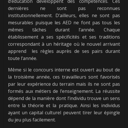
d’éducation développent des compétences. Ces
dernières ne sont pas reconnues
institutionnellement. D’ailleurs, elles ne sont pas
mesurables puisque les AED ne font pas tous les
mêmes tâches durant l’année. Chaque
établissement a ses spécificités et ses traditions
correspondant à un héritage où le nouvel arrivant
apprend les règles auprès de ses pairs durant
toute l’année.
Même si le concours interne est ouvert au bout de
la troisième année, ces travailleurs sont favorisés
par leur expérience du terrain mais ils ne sont pas
formés aux métiers de l’enseignement. La réussite
dépend de la manière dont l’individu trouve un sens
entre la théorie et la pratique. Ainsi les individus
ayant un capital culturel peuvent tirer leur épingle
du jeu plus facilement.