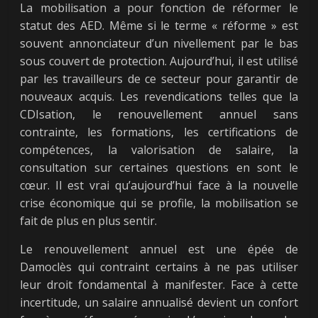
La mobilisation a pour fonction de réformer le
statut des AED. Même si le terme « réforme » est
souvent annonciateur d’un nivellement par le bas
sous couvert de protection. Aujourd’hui, il est utilisé
par les travailleurs de ce secteur pour garantir de
nouveaux acquis. Les revendications telles que la
CDIsation, le renouvellement annuel sans
contrainte, les formations, les certifications de
compétences, la valorisation de salaire, la
consultation sur certaines questions en sont le
cœur. Il est vrai qu’aujourd’hui face à la nouvelle
crise économique qui se profile, la mobilisation se
fait de plus en plus sentir.
Le renouvellement annuel est une épée de
Damoclès qui contraint certains à ne pas utiliser
leur droit fondamental à manifester. Face à cette
incertitude, un salaire annualisé devient un confort