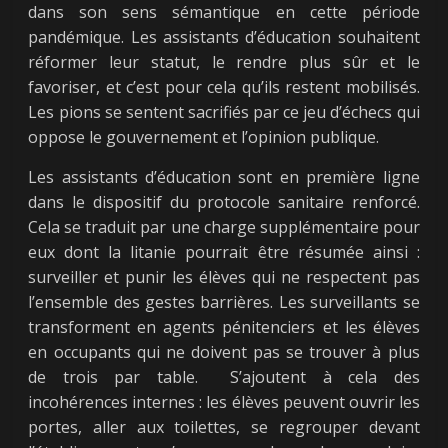
dans son sens sémantique en cette période
pandémique. Les assistants d’éducation souhaitent
réformer leur statut, le rendre plus sûr et le
favoriser, et c’est pour cela qu’ils restent mobilisés.
Les pions se sentent sacrifiés par ce jeu d’échecs qui
oppose le gouvernement et l’opinion publique.
Les assistants d’éducation sont en première ligne
dans le dispositif du protocole sanitaire renforcé.
Cela se traduit par une charge supplémentaire pour
eux dont la litanie pourrait être résumée ainsi :
surveiller et punir les élèves qui ne respectent pas
l’ensemble des gestes barrières. Les surveillants se
transforment en agents pénitenciers et les élèves
en occupants qui ne doivent pas se trouver à plus
de trois par table. S’ajoutent à cela des
incohérences internes : les élèves peuvent ouvrir les
portes, aller aux toilettes, se regrouper devant