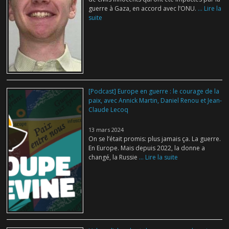
guerre à Gaza, en accord avec l’ONU.
... Lire la
suite
[Podcast] Europe en guerre : le courage de la
paix, avec Annick Martin, Daniel Renou et Jean-
Claude Lecoq
13 mars 2024
On se l’était promis: plus jamais ça. La guerre.
En Europe. Mais depuis 2022, la donne a
changé, la Russie
... Lire la suite