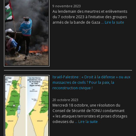
9 novembre 2023
Au lendemain des meurtres et enlèvements
du 7 octobre 2023 à l’initiative des groupes
armés de la bande de Gaza
... Lire la suite
Israël-Palestine : « Droit à la défense » ou aux
massacres de civils ? Pour la paix, la
reconstruction civique !
20 octobre 2023
Mercredi 18 octobre, une résolution du
Conseil de Sécurité de l’ONU condamnant
« les attaques terroristes et prises d’otages
odieuses du
... Lire la suite