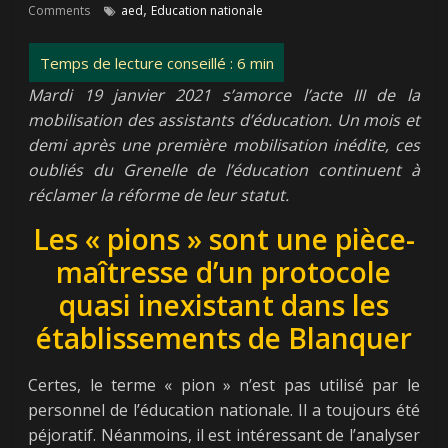
,
Comments
aed
Education nationale
Mardi 19 janvier 2021 s’amorce l’acte III de la
mobilisation des assistants d’éducation. Un mois et
demi après une première mobilisation inédite, ces
oubliés du Grenelle de l’éducation continuent à
réclamer la réforme de leur statut.
Les « pions » sont une pièce-
maîtresse d’un protocole
quasi inexistant dans les
établissements de Blanquer
Certes, le terme « pion » n’est pas utilisé par le
personnel de l’éducation nationale. Il a toujours été
péjoratif. Néanmoins, il est intéressant de l’analyser