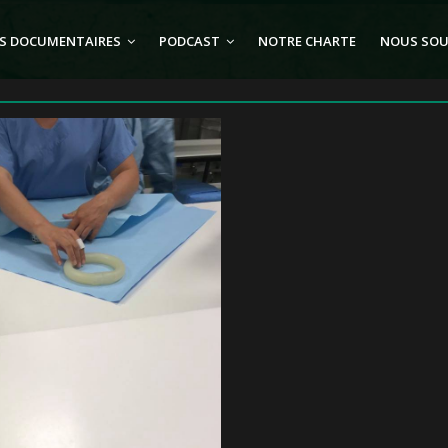
S DOCUMENTAIRES
PODCAST
NOTRE CHARTE
NOUS SOU