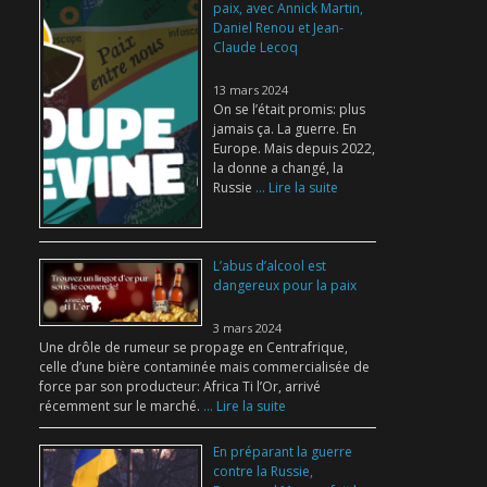
paix, avec Annick Martin,
Daniel Renou et Jean-
Claude Lecoq
13 mars 2024
On se l’était promis: plus
jamais ça. La guerre. En
Europe. Mais depuis 2022,
la donne a changé, la
Russie
... Lire la suite
L’abus d’alcool est
dangereux pour la paix
3 mars 2024
Une drôle de rumeur se propage en Centrafrique,
celle d’une bière contaminée mais commercialisée de
force par son producteur: Africa Ti l’Or, arrivé
récemment sur le marché.
... Lire la suite
En préparant la guerre
contre la Russie,