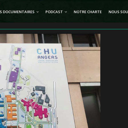
S DOCUMENTAIRES
PODCAST
NOTRE CHARTE
NOUS SOU