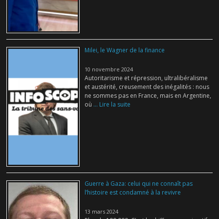
Milei, le Wagner de la finance
10 novembre 2024
Autoritarisme et répression, ultralibéralisme
et austérité, creusement des inégalités : nous
ne sommes pas en France, mais en Argentine,
où
... Lire la suite
Guerre à Gaza: celui qui ne connaît pas
l’histoire est condamné à la revivre
13 mars 2024