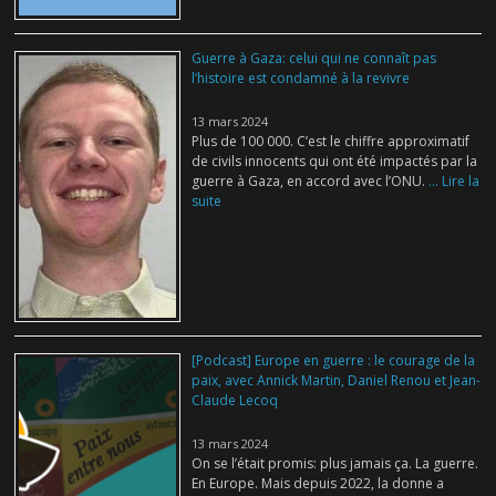
Guerre à Gaza: celui qui ne connaît pas
l’histoire est condamné à la revivre
13 mars 2024
Plus de 100 000. C’est le chiffre approximatif
de civils innocents qui ont été impactés par la
guerre à Gaza, en accord avec l’ONU.
... Lire la
suite
[Podcast] Europe en guerre : le courage de la
paix, avec Annick Martin, Daniel Renou et Jean-
Claude Lecoq
13 mars 2024
On se l’était promis: plus jamais ça. La guerre.
En Europe. Mais depuis 2022, la donne a