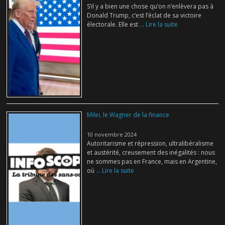
S’il y a bien une chose qu’on n’enlèvera pas à
Donald Trump, c’est l’éclat de sa victoire
électorale. Elle est
... Lire la suite
Milei, le Wagner de la finance
10 novembre 2024
Autoritarisme et répression, ultralibéralisme
et austérité, creusement des inégalités : nous
ne sommes pas en France, mais en Argentine,
où
... Lire la suite