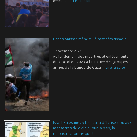
officielle,
... Lire la suite
L’antisionisme mène-t-il à l’antisémitisme ?
9 novembre 2023
Au lendemain des meurtres et enlèvements
du 7 octobre 2023 à l’initiative des groupes
armés de la bande de Gaza
... Lire la suite
Israël-Palestine : « Droit à la défense » ou aux
massacres de civils ? Pour la paix, la
reconstruction civique !